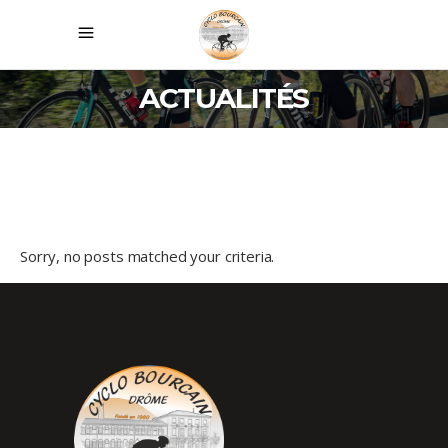
ACTUALITÉS
Sorry, no posts matched your criteria.