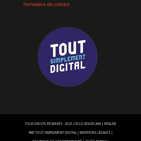
Formulaire de contact
TOUS DROITS RÉSERVÉS - 2025 CYCLO BOURCAIN | RÉALISÉ
PAR
TOUT SIMPLEMENT DIGITAL
|
MENTIONS LÉGALES
|