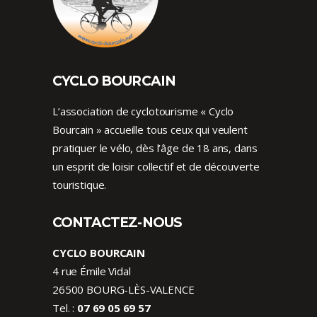
CYCLO BOURCAIN
L’association de cyclotourisme « Cyclo
Bourcain » accueille tous ceux qui veulent
pratiquer le vélo, dès l’âge de 18 ans, dans
un esprit de loisir collectif et de découverte
touristique.
CONTACTEZ-NOUS
CYCLO BOURCAIN
4 rue Émile Vidal
26500 BOURG-LÈS-VALENCE
Tel. :
07 69 05 69 57