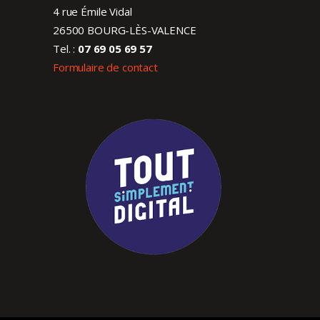
4 rue Émile Vidal
26500 BOURG-LÈS-VALENCE
Tel. :
07 69 05 69 57
Formulaire de contact