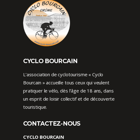
CYCLO BOURCAIN
L’association de cyclotourisme « Cyclo
Bourcain » accueille tous ceux qui veulent
pratiquer le vélo, dès l’âge de 18 ans, dans
un esprit de loisir collectif et de découverte
touristique.
CONTACTEZ-NOUS
CYCLO BOURCAIN