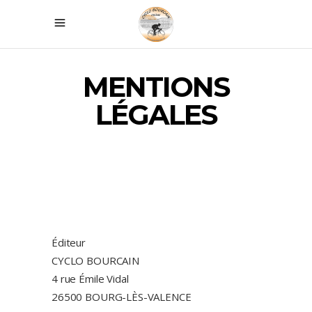
MENTIONS
LÉGALES
Éditeur
CYCLO BOURCAIN
4 rue Émile Vidal
26500 BOURG-LÈS-VALENCE