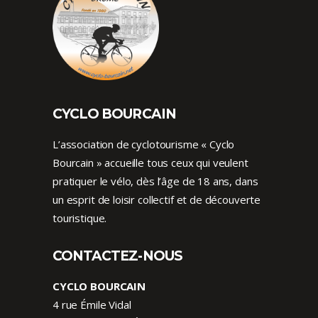
CYCLO BOURCAIN
L’association de cyclotourisme « Cyclo
Bourcain » accueille tous ceux qui veulent
pratiquer le vélo, dès l’âge de 18 ans, dans
un esprit de loisir collectif et de découverte
touristique.
CONTACTEZ-NOUS
CYCLO BOURCAIN
4 rue Émile Vidal