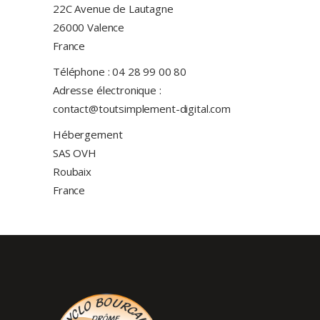
22C Avenue de Lautagne
26000 Valence
France
Téléphone : 04 28 99 00 80
Adresse électronique :
contact@toutsimplement-digital.com
Hébergement
SAS OVH
Roubaix
France