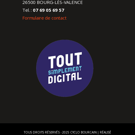
26500 BOURG-LÈS-VALENCE
Tel. :
07 69 05 69 57
Formulaire de contact
TOUS DROITS RÉSERVÉS - 2025 CYCLO BOURCAIN | RÉALISÉ