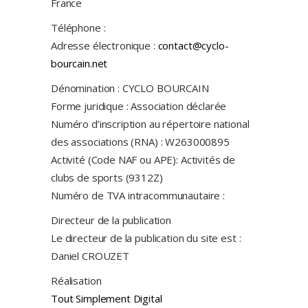
France
Téléphone :
Adresse électronique :
contact@cyclo-
bourcain.net
Dénomination : CYCLO BOURCAIN
Forme juridique : Association déclarée
Numéro d’inscription au répertoire national
des associations (RNA) : W263000895
Activité (Code NAF ou APE): Activités de
clubs de sports (9312Z)
Numéro de TVA intracommunautaire :
Directeur de la publication
Le directeur de la publication du site est :
Daniel CROUZET
Réalisation
Tout Simplement Digital