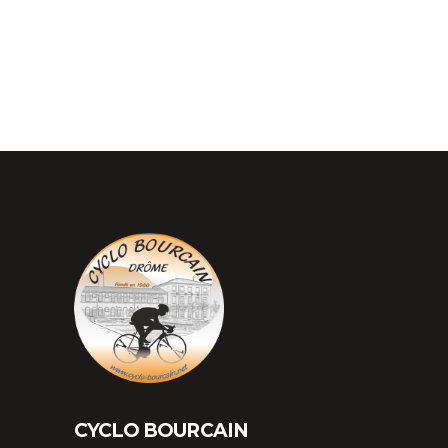
CYCLO BOURCAIN