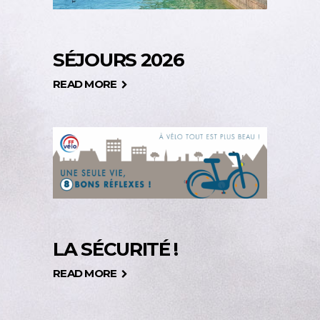
SÉJOURS 2026
READ MORE
LA SÉCURITÉ !
READ MORE