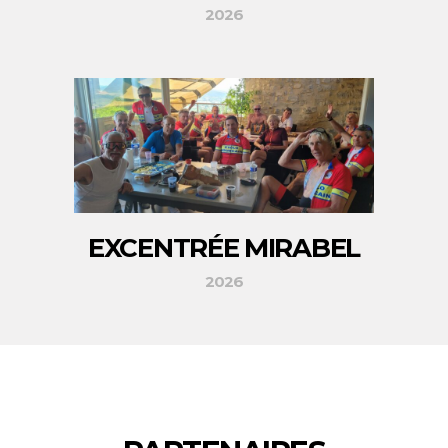
2026
EXCENTRÉE MIRABEL
2026