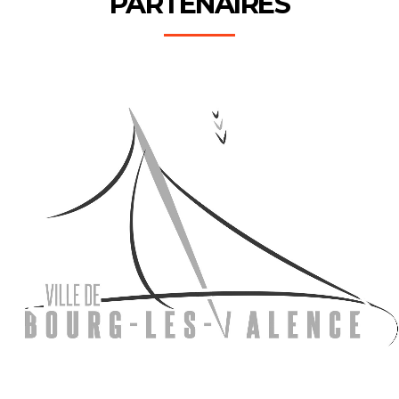
PARTENAIRES