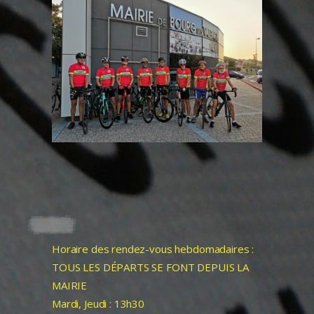
Horaire des rendez-vous hebdomadaires :
TOUS LES DÉPARTS SE FONT DEPUIS LA
MAIRIE
Mardi, Jeudi : 13h30