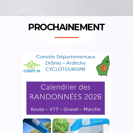
PROCHAINEMENT