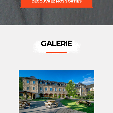
DÉCOUVREZ NOS SORTIES
GALERIE