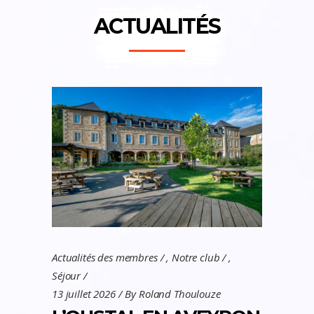
ACTUALITÉS
Actualités des membres
,
Notre club
,
Séjour
13 juillet 2026
By
Roland Thoulouze