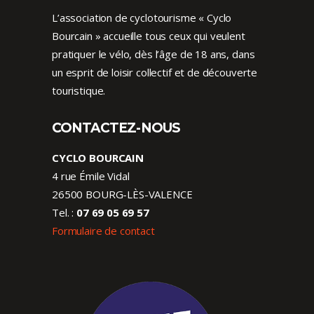
L’association de cyclotourisme « Cyclo
Bourcain » accueille tous ceux qui veulent
pratiquer le vélo, dès l’âge de 18 ans, dans
un esprit de loisir collectif et de découverte
touristique.
CONTACTEZ-NOUS
CYCLO BOURCAIN
4 rue Émile Vidal
26500 BOURG-LÈS-VALENCE
Tel. :
07 69 05 69 57
Formulaire de contact