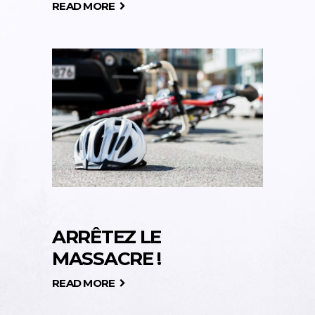
READ MORE
ARRÊTEZ LE
MASSACRE !
READ MORE