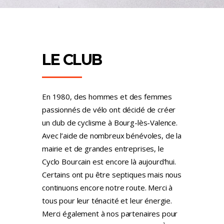
LE CLUB
En 1980, des hommes et des femmes
passionnés de vélo ont décidé de créer
un club de cyclisme à Bourg-lès-Valence.
Avec l’aide de nombreux bénévoles, de la
mairie et de grandes entreprises, le
Cyclo Bourcain est encore là aujourd'hui.
Certains ont pu être septiques mais nous
continuons encore notre route. Merci à
tous pour leur ténacité et leur énergie.
Merci également à nos partenaires pour