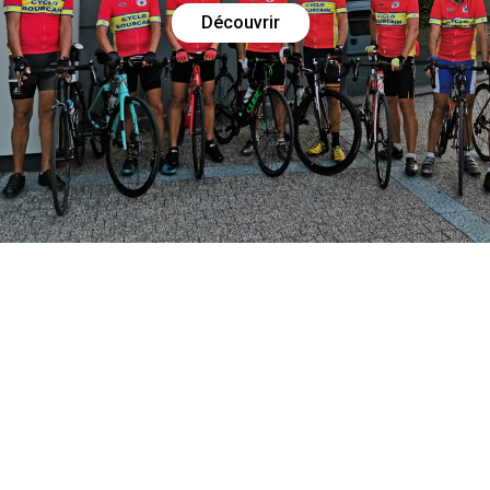
Découvrir