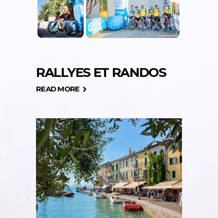
RALLYES ET RANDOS
READ MORE