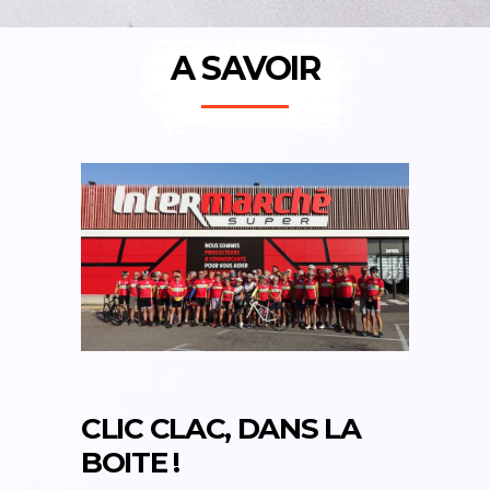
A SAVOIR
CLIC CLAC, DANS LA
BOITE !