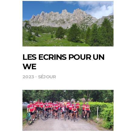
LES ECRINS POUR UN
WE
2023
SÉJOUR