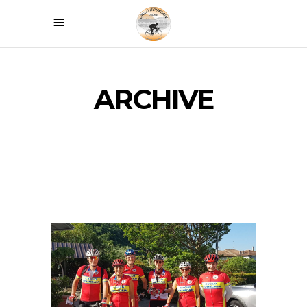
ARCHIVE