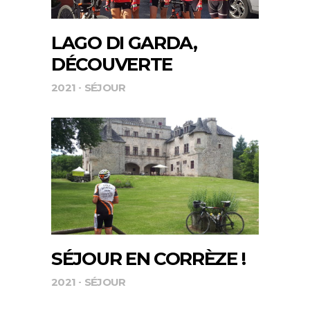
LAGO DI GARDA,
DÉCOUVERTE
2021
SÉJOUR
SÉJOUR EN CORRÈZE !
2021
SÉJOUR