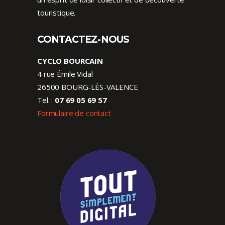
touristique.
CONTACTEZ-NOUS
CYCLO BOURCAIN
4 rue Émile Vidal
26500 BOURG-LÈS-VALENCE
Tel. :
07 69 05 69 57
Formulaire de contact