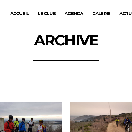
ACCUEIL
LE CLUB
AGENDA
GALERIE
ACTU
ARCHIVE