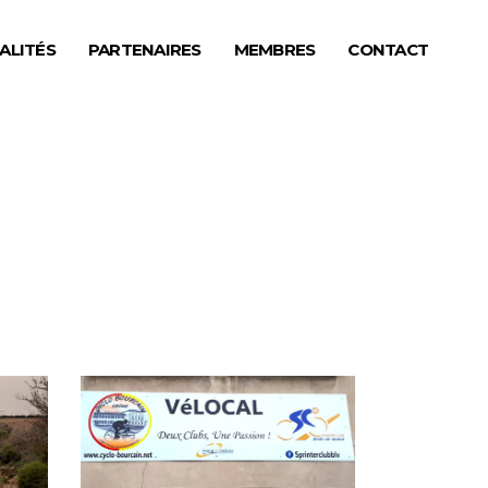
ALITÉS
PARTENAIRES
MEMBRES
CONTACT