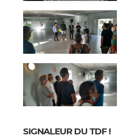
SIGNALEUR DU TDF !