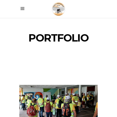
PORTFOLIO