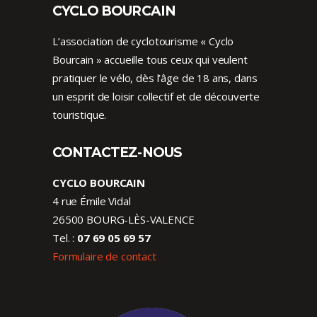
CYCLO BOURCAIN
L’association de cyclotourisme « Cyclo
Bourcain » accueille tous ceux qui veulent
pratiquer le vélo, dès l’âge de 18 ans, dans
un esprit de loisir collectif et de découverte
touristique.
CONTACTEZ-NOUS
CYCLO BOURCAIN
4 rue Émile Vidal
26500 BOURG-LÈS-VALENCE
Tel. :
07 69 05 69 57
Formulaire de contact