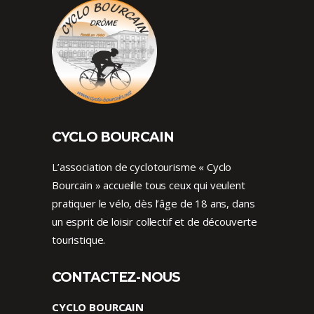
CYCLO BOURCAIN
L’association de cyclotourisme « Cyclo
Bourcain » accueille tous ceux qui veulent
pratiquer le vélo, dès l’âge de 18 ans, dans
un esprit de loisir collectif et de découverte
touristique.
CONTACTEZ-NOUS
CYCLO BOURCAIN