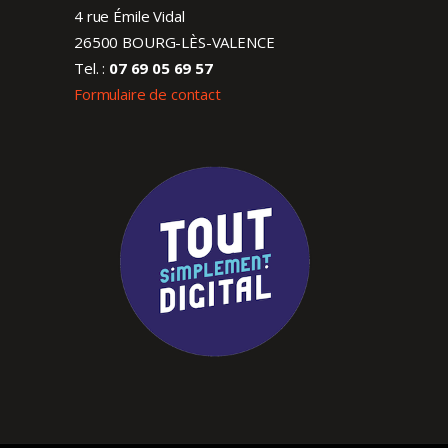
4 rue Émile Vidal
26500 BOURG-LÈS-VALENCE
Tel. :
07 69 05 69 57
Formulaire de contact