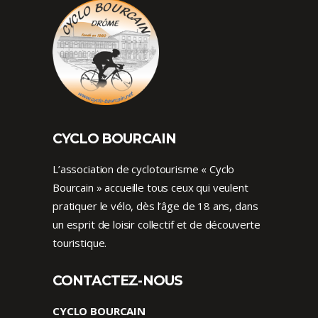
CYCLO BOURCAIN
L’association de cyclotourisme « Cyclo
Bourcain » accueille tous ceux qui veulent
pratiquer le vélo, dès l’âge de 18 ans, dans
un esprit de loisir collectif et de découverte
touristique.
CONTACTEZ-NOUS
CYCLO BOURCAIN