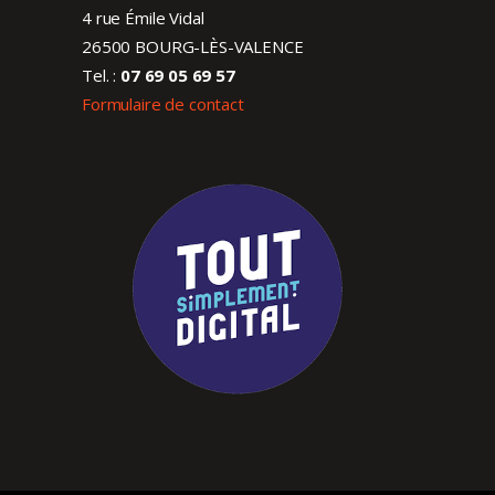
4 rue Émile Vidal
26500 BOURG-LÈS-VALENCE
Tel. :
07 69 05 69 57
Formulaire de contact