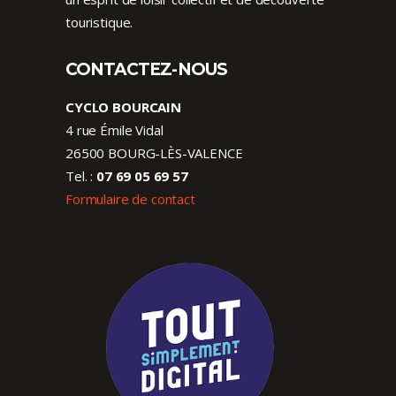
touristique.
CONTACTEZ-NOUS
CYCLO BOURCAIN
4 rue Émile Vidal
26500 BOURG-LÈS-VALENCE
Tel. :
07 69 05 69 57
Formulaire de contact