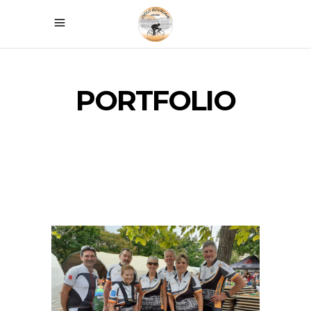
PORTFOLIO