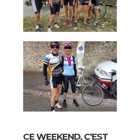
CE WEEKEND, C’EST