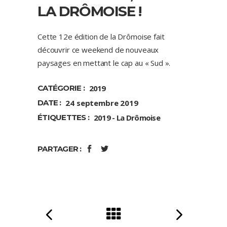
LA DRÔMOISE !
Cette 12e édition de la Drômoise fait
découvrir ce weekend de nouveaux
paysages en mettant le cap au « Sud ».
CATÉGORIE :
2019
DATE :
24 septembre 2019
ÉTIQUETTES :
2019
La Drômoise
PARTAGER :