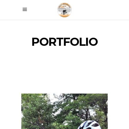
PORTFOLIO