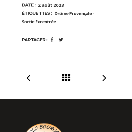
DATE :
2 août 2023
ÉTIQUETTES :
Drôme Provençale
Sortie Excentrée
PARTAGER :