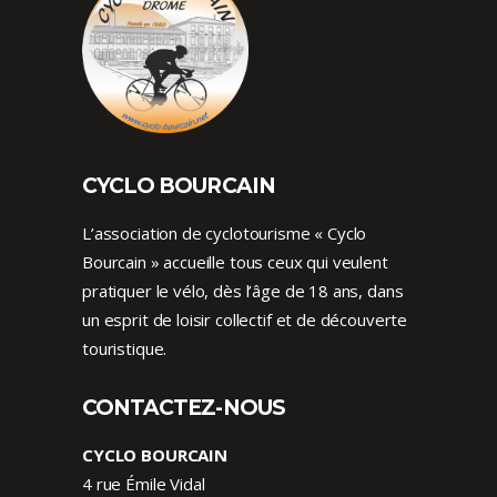
CYCLO BOURCAIN
L’association de cyclotourisme « Cyclo
Bourcain » accueille tous ceux qui veulent
pratiquer le vélo, dès l’âge de 18 ans, dans
un esprit de loisir collectif et de découverte
touristique.
CONTACTEZ-NOUS
CYCLO BOURCAIN
4 rue Émile Vidal