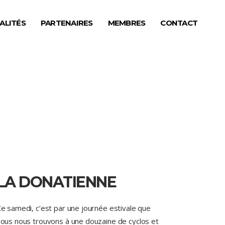
ALITÉS
PARTENAIRES
MEMBRES
CONTACT
LA DONATIENNE
e samedi, c’est par une journée estivale que
ous nous trouvons à une douzaine de cyclos et