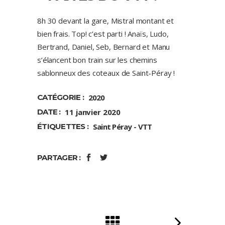
8h 30 devant la gare, Mistral montant et
bien frais. Top! c’est parti ! Anaïs, Ludo,
Bertrand, Daniel, Seb, Bernard et Manu
s’élancent bon train sur les chemins
sablonneux des coteaux de Saint-Péray !
CATÉGORIE :
2020
DATE :
11 janvier 2020
ÉTIQUETTES :
Saint Péray
VTT
PARTAGER :