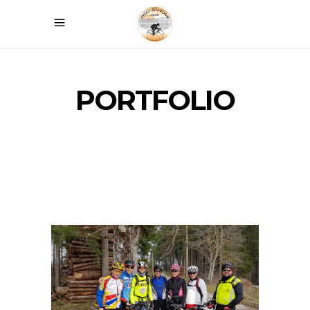
PORTFOLIO