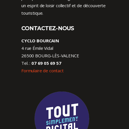
un esprit de loisir collectif et de découverte
touristique.
CONTACTEZ-NOUS
CYCLO BOURCAIN
4 rue Émile Vidal
26500 BOURG-LÈS-VALENCE
Tel. :
07 69 05 69 57
Formulaire de contact