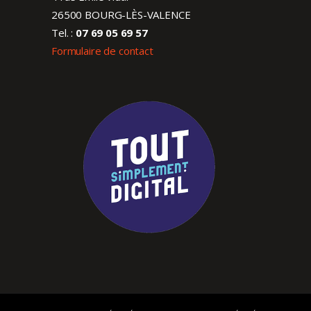
26500 BOURG-LÈS-VALENCE
Tel. :
07 69 05 69 57
Formulaire de contact