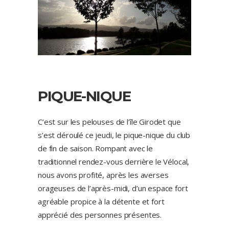
PIQUE-NIQUE
C’est sur les pelouses de l’île Girodet que
s’est déroulé ce jeudi, le pique-nique du club
de fin de saison. Rompant avec le
traditionnel rendez-vous derrière le Vélocal,
nous avons profité, après les averses
orageuses de l’après-midi, d’un espace fort
agréable propice à la détente et fort
apprécié des personnes présentes.