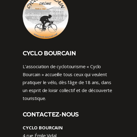
CYCLO BOURCAIN
L’association de cyclotourisme « Cyclo
Bourcain » accueille tous ceux qui veulent
pratiquer le vélo, dès l’âge de 18 ans, dans
un esprit de loisir collectif et de découverte
touristique.
CONTACTEZ-NOUS
CYCLO BOURCAIN
4 rue Émile Vidal