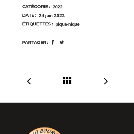
CATÉGORIE :
2022
DATE :
24 juin 2022
ÉTIQUETTES :
pique-nique
PARTAGER :