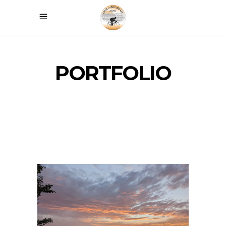
PORTFOLIO