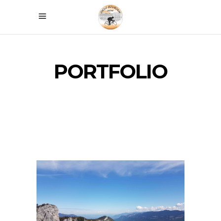
PORTFOLIO