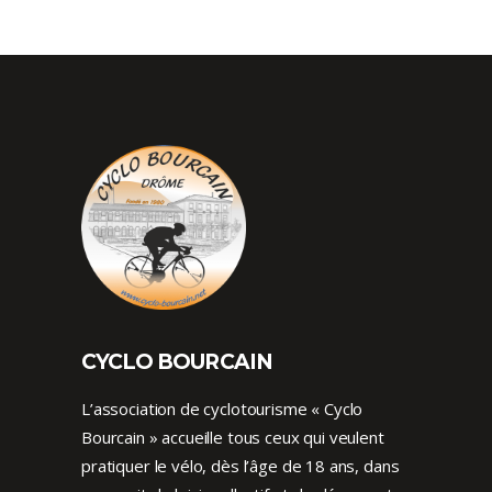
CYCLO BOURCAIN
L’association de cyclotourisme « Cyclo
Bourcain » accueille tous ceux qui veulent
pratiquer le vélo, dès l’âge de 18 ans, dans