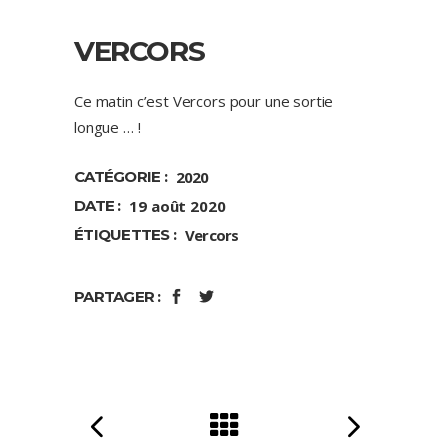
VERCORS
Ce matin c’est Vercors pour une sortie
longue … !
CATÉGORIE :
2020
DATE :
19 août 2020
ÉTIQUETTES :
Vercors
PARTAGER :