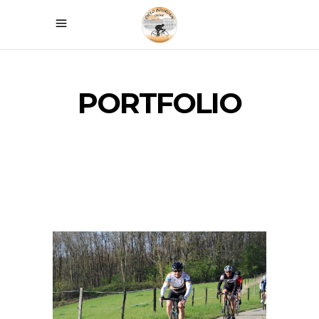
PORTFOLIO