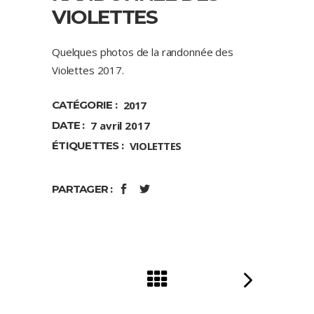
VIOLETTES
Quelques photos de la randonnée des
Violettes 2017.
CATÉGORIE :
2017
DATE :
7 avril 2017
ÉTIQUETTES :
VIOLETTES
PARTAGER :