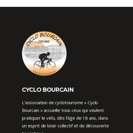
CYCLO BOURCAIN
L’association de cyclotourisme « Cyclo
Bourcain » accueille tous ceux qui veulent
pratiquer le vélo, dès l’âge de 18 ans, dans
un esprit de loisir collectif et de découverte