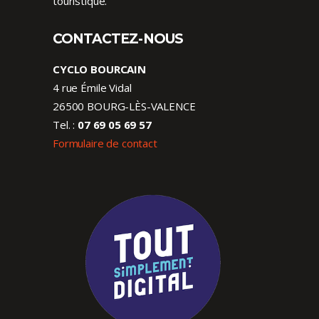
touristique.
CONTACTEZ-NOUS
CYCLO BOURCAIN
4 rue Émile Vidal
26500 BOURG-LÈS-VALENCE
Tel. :
07 69 05 69 57
Formulaire de contact