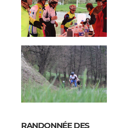
RANDONNÉE DES