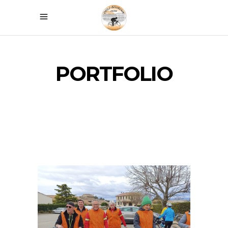
PORTFOLIO