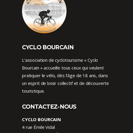
CYCLO BOURCAIN
L’association de cyclotourisme « Cyclo
Bourcain » accueille tous ceux qui veulent
pratiquer le vélo, dès l’âge de 18 ans, dans
un esprit de loisir collectif et de découverte
touristique.
CONTACTEZ-NOUS
CYCLO BOURCAIN
4 rue Émile Vidal