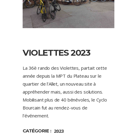
VIOLETTES 2023
La 36è rando des Violettes, partait cette
année depuis la MPT du Plateau sur le
quartier de l’Allet, un nouveau site à
appréhender mais, aussi des solutions.
Mobilisant plus de 40 bénévoles, le Cyclo
Bourcain fut au rendez-vous de
l’événement.
CATÉGORIE :
2023