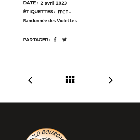
DATE :
2 avril 2023
ÉTIQUETTES :
FFCT
Randonnée des Violettes
PARTAGER :