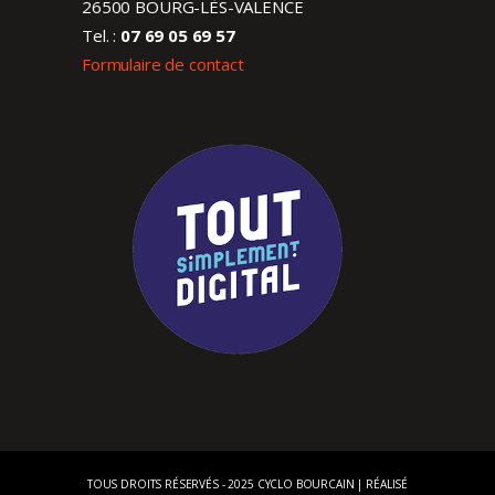
26500 BOURG-LÈS-VALENCE
Tel. :
07 69 05 69 57
Formulaire de contact
TOUS DROITS RÉSERVÉS - 2025 CYCLO BOURCAIN | RÉALISÉ