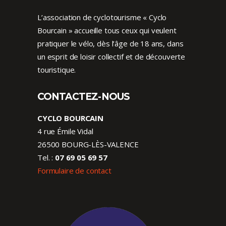
L’association de cyclotourisme « Cyclo
Bourcain » accueille tous ceux qui veulent
pratiquer le vélo, dès l’âge de 18 ans, dans
un esprit de loisir collectif et de découverte
touristique.
CONTACTEZ-NOUS
CYCLO BOURCAIN
4 rue Émile Vidal
26500 BOURG-LÈS-VALENCE
Tel. :
07 69 05 69 57
Formulaire de contact