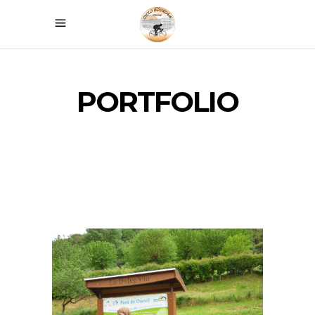
PORTFOLIO