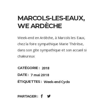
MARCOLS-LES-EAUX,
WE ARDÈCHE
Week-end en Ardèche, à Marcols les Eaux,
chez la foire sympathique Marie Thérèse,
dans son gite sympathique et son accueil si
chaleureux
CATÉGORIE :
2018
DATE :
7 mai 2018
ÉTIQUETTES :
Week-end Cyclo
PARTAGER :