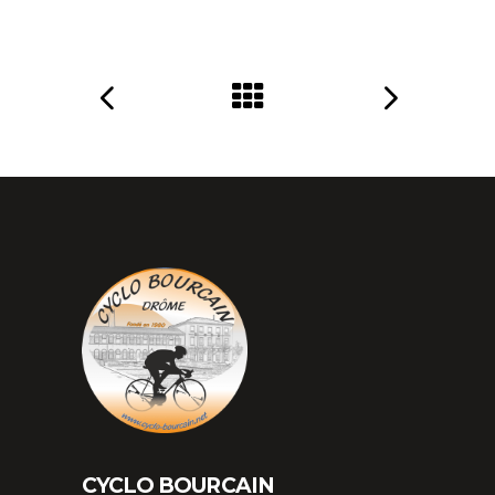
CYCLO BOURCAIN