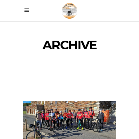
ARCHIVE