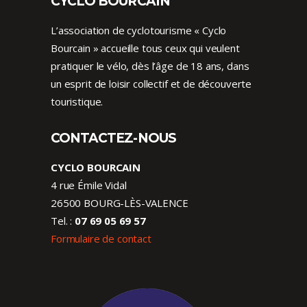
CYCLO BOURCAIN
L’association de cyclotourisme « Cyclo
Bourcain » accueille tous ceux qui veulent
pratiquer le vélo, dès l’âge de 18 ans, dans
un esprit de loisir collectif et de découverte
touristique.
CONTACTEZ-NOUS
CYCLO BOURCAIN
4 rue Émile Vidal
26500 BOURG-LÈS-VALENCE
Tel. :
07 69 05 69 57
Formulaire de contact