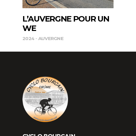
L’AUVERGNE POUR UN
WE
2024
AUVERGNE