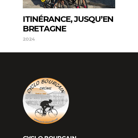
ITINÉRANCE, JUSQU’EN
BRETAGNE
2024