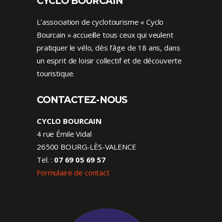
CYCLO BOURCAIN
L’association de cyclotourisme « Cyclo
Bourcain » accueille tous ceux qui veulent
pratiquer le vélo, dès l’âge de 18 ans, dans
un esprit de loisir collectif et de découverte
touristique.
CONTACTEZ-NOUS
CYCLO BOURCAIN
4 rue Émile Vidal
26500 BOURG-LÈS-VALENCE
Tel. :
07 69 05 69 57
Formulaire de contact