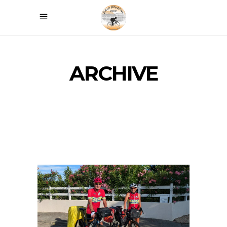
ARCHIVE