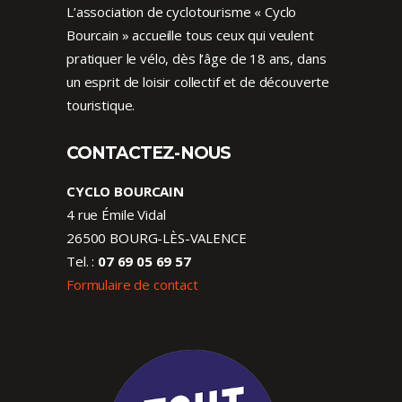
L’association de cyclotourisme « Cyclo
Bourcain » accueille tous ceux qui veulent
pratiquer le vélo, dès l’âge de 18 ans, dans
un esprit de loisir collectif et de découverte
touristique.
CONTACTEZ-NOUS
CYCLO BOURCAIN
4 rue Émile Vidal
26500 BOURG-LÈS-VALENCE
Tel. :
07 69 05 69 57
Formulaire de contact