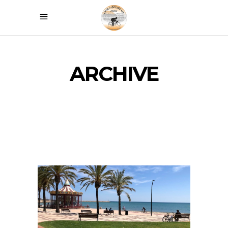
ARCHIVE