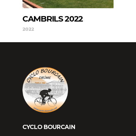
CAMBRILS 2022
2022
CYCLO BOURCAIN