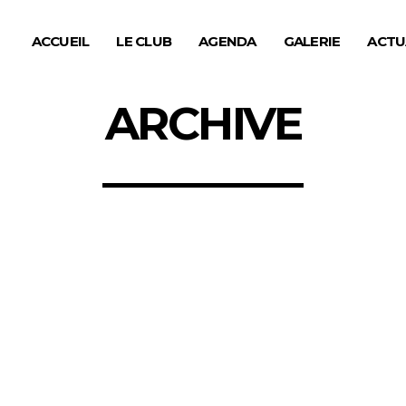
ACCUEIL
LE CLUB
AGENDA
GALERIE
ACTU
ARCHIVE