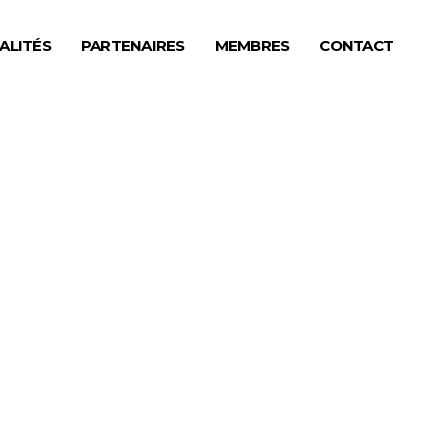
ALITÉS
PARTENAIRES
MEMBRES
CONTACT