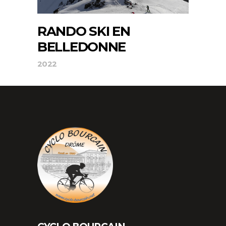
RANDO SKI EN
BELLEDONNE
2022