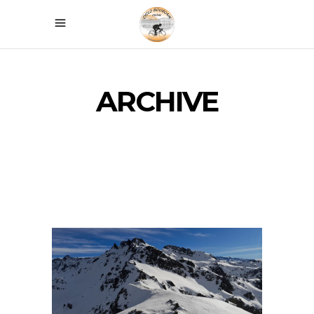
ARCHIVE