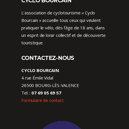
CYCLO BOURCAIN
L’association de cyclotourisme « Cyclo
Bourcain » accueille tous ceux qui veulent
pratiquer le vélo, dès l’âge de 18 ans, dans
un esprit de loisir collectif et de découverte
touristique.
CONTACTEZ-NOUS
CYCLO BOURCAIN
4 rue Émile Vidal
26500 BOURG-LÈS-VALENCE
Tel. :
07 69 05 69 57
Formulaire de contact