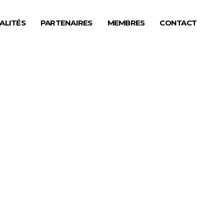
ALITÉS
PARTENAIRES
MEMBRES
CONTACT