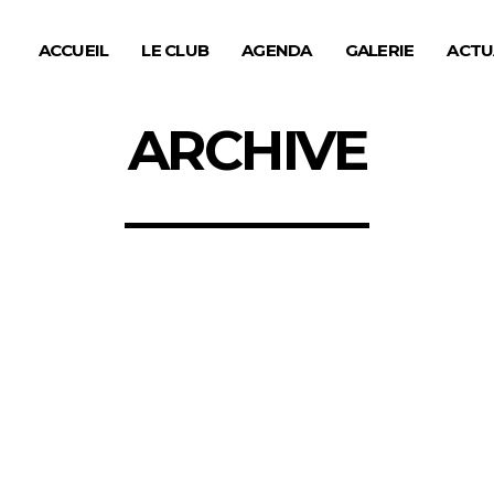
ACCUEIL
LE CLUB
AGENDA
GALERIE
ACTU
ARCHIVE