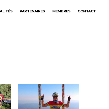
ALITÉS
PARTENAIRES
MEMBRES
CONTACT