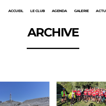
ACCUEIL
LE CLUB
AGENDA
GALERIE
ACTU
ARCHIVE