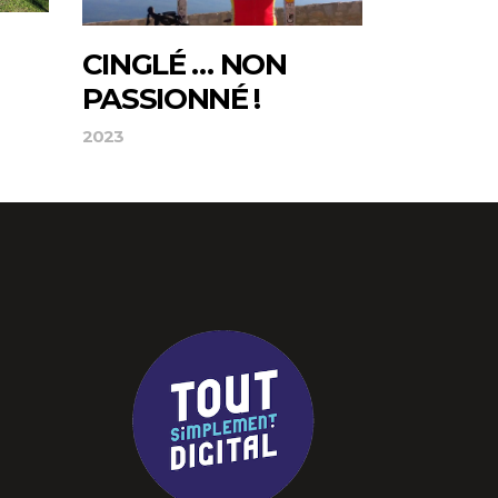
CINGLÉ … NON
PASSIONNÉ !
2023