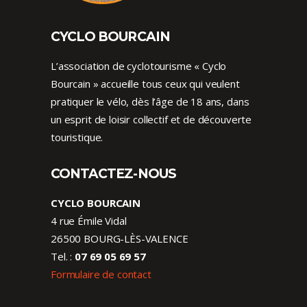
CYCLO BOURCAIN
L’association de cyclotourisme « Cyclo
Bourcain » accueille tous ceux qui veulent
pratiquer le vélo, dès l’âge de 18 ans, dans
un esprit de loisir collectif et de découverte
touristique.
CONTACTEZ-NOUS
CYCLO BOURCAIN
4 rue Émile Vidal
26500 BOURG-LÈS-VALENCE
Tel. :
07 69 05 69 57
Formulaire de contact