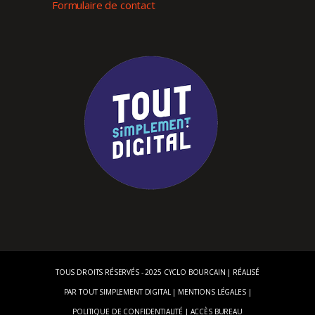
Formulaire de contact
TOUS DROITS RÉSERVÉS - 2025 CYCLO BOURCAIN | RÉALISÉ
PAR
TOUT SIMPLEMENT DIGITAL
|
MENTIONS LÉGALES
|
POLITIQUE DE CONFIDENTIALITÉ
|
ACCÈS BUREAU