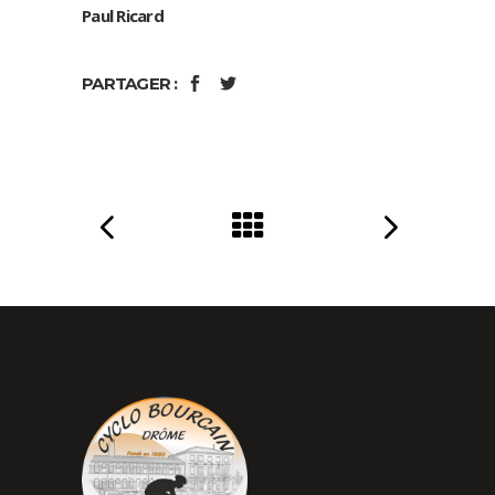
Paul Ricard
PARTAGER :