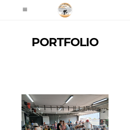
PORTFOLIO