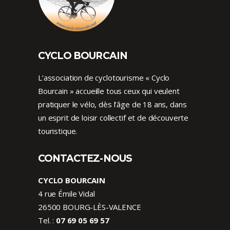
CYCLO BOURCAIN
L’association de cyclotourisme « Cyclo
Bourcain » accueille tous ceux qui veulent
pratiquer le vélo, dès l’âge de 18 ans, dans
un esprit de loisir collectif et de découverte
touristique.
CONTACTEZ-NOUS
CYCLO BOURCAIN
4 rue Émile Vidal
26500 BOURG-LÈS-VALENCE
Tel. :
07 69 05 69 57