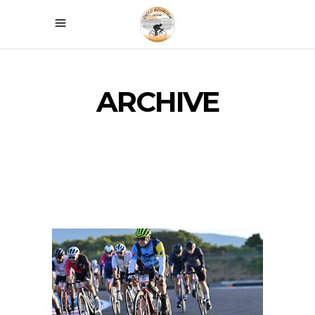
ARCHIVE