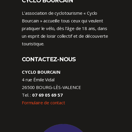
CYCLO BOURCAIN
L’association de cyclotourisme « Cyclo
Bourcain » accueille tous ceux qui veulent
pratiquer le vélo, dès l’âge de 18 ans, dans
un esprit de loisir collectif et de découverte
touristique.
CONTACTEZ-NOUS
CYCLO BOURCAIN
4 rue Émile Vidal
26500 BOURG-LÈS-VALENCE
Tel. :
07 69 05 69 57
Formulaire de contact