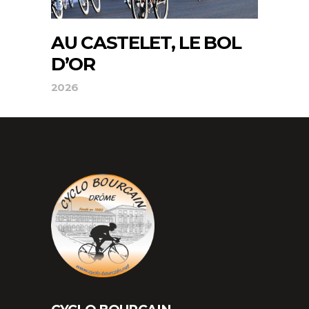
AU CASTELET, LE BOL
D’OR
2026