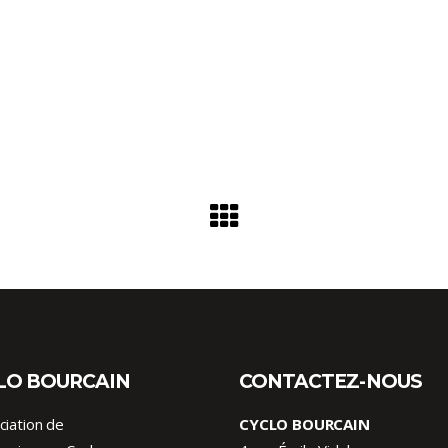
LO BOURCAIN
CONTACTEZ-NOUS
ciation de
CYCLO BOURCAIN