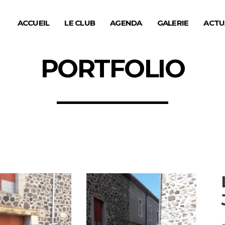
ACCUEIL
LE CLUB
AGENDA
GALERIE
ACTU
PORTFOLIO