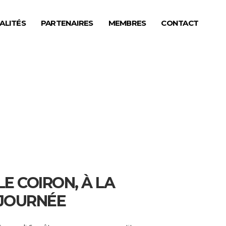
ALITÉS
PARTENAIRES
MEMBRES
CONTACT
LE COIRON, À LA
JOURNÉE