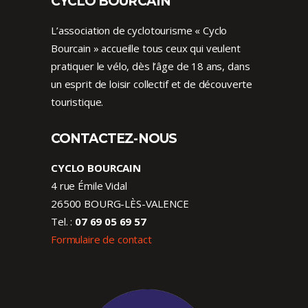
CYCLO BOURCAIN
L’association de cyclotourisme « Cyclo
Bourcain » accueille tous ceux qui veulent
pratiquer le vélo, dès l’âge de 18 ans, dans
un esprit de loisir collectif et de découverte
touristique.
CONTACTEZ-NOUS
CYCLO BOURCAIN
4 rue Émile Vidal
26500 BOURG-LÈS-VALENCE
Tel. :
07 69 05 69 57
Formulaire de contact