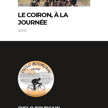
LE COIRON, À LA
JOURNÉE
2019