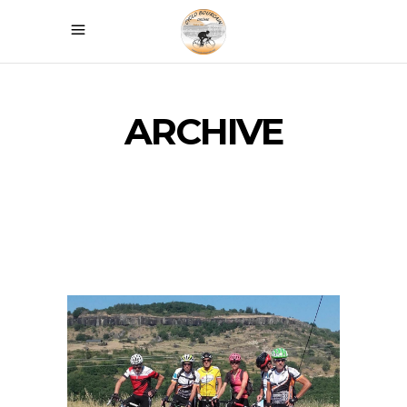
ARCHIVE