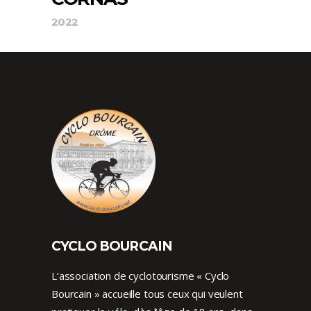
2022
CYCLO BOURCAIN
L’association de cyclotourisme « Cyclo
Bourcain » accueille tous ceux qui veulent