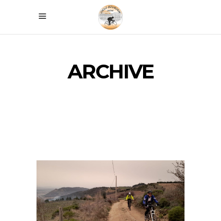
ARCHIVE