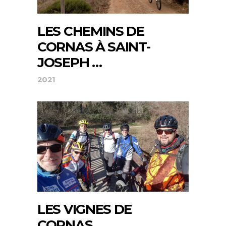
LES CHEMINS DE
CORNAS À SAINT-
JOSEPH …
2021
LES VIGNES DE
CORNAS