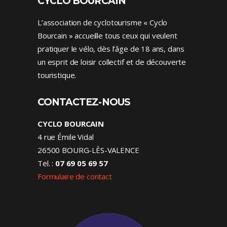
CYCLO BOURCAIN
L’association de cyclotourisme « Cyclo
Bourcain » accueille tous ceux qui veulent
pratiquer le vélo, dès l’âge de 18 ans, dans
un esprit de loisir collectif et de découverte
touristique.
CONTACTEZ-NOUS
CYCLO BOURCAIN
4 rue Émile Vidal
26500 BOURG-LÈS-VALENCE
Tel. :
07 69 05 69 57
Formulaire de contact