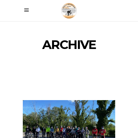
ARCHIVE