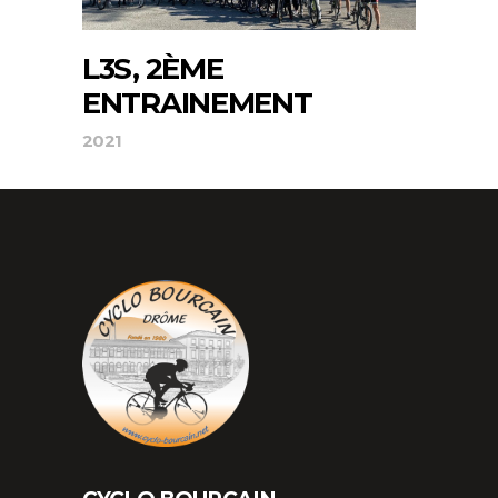
L3S, 2ÈME
ENTRAINEMENT
2021