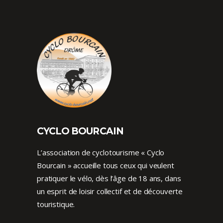
CYCLO BOURCAIN
L’association de cyclotourisme « Cyclo
Bourcain » accueille tous ceux qui veulent
pratiquer le vélo, dès l’âge de 18 ans, dans
un esprit de loisir collectif et de découverte
touristique.