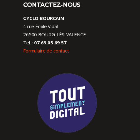
CONTACTEZ-NOUS
CYCLO BOURCAIN
4 rue Émile Vidal
26500 BOURG-LÈS-VALENCE
Tel. :
07 69 05 69 57
Formulaire de contact