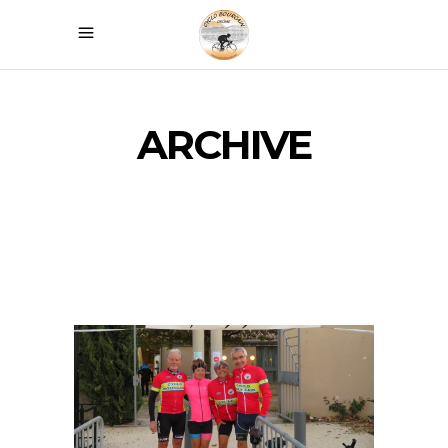
ARCHIVE