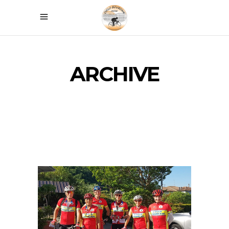
ARCHIVE