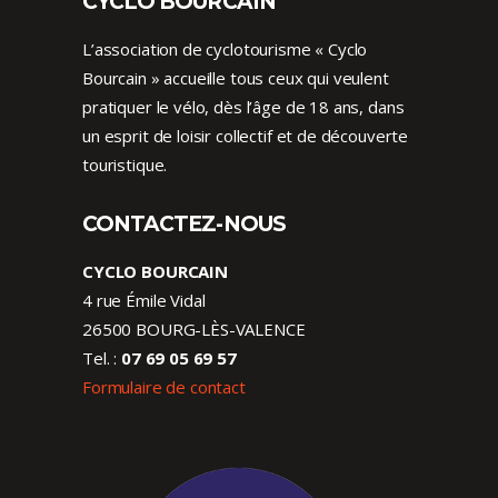
CYCLO BOURCAIN
L’association de cyclotourisme « Cyclo
Bourcain » accueille tous ceux qui veulent
pratiquer le vélo, dès l’âge de 18 ans, dans
un esprit de loisir collectif et de découverte
touristique.
CONTACTEZ-NOUS
CYCLO BOURCAIN
4 rue Émile Vidal
26500 BOURG-LÈS-VALENCE
Tel. :
07 69 05 69 57
Formulaire de contact