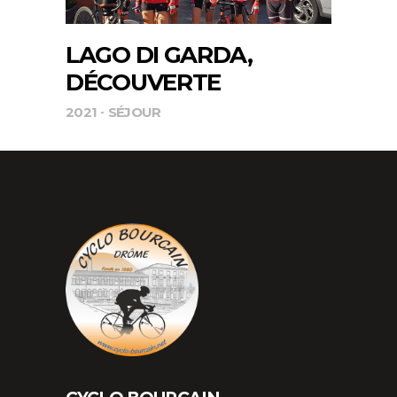
LAGO DI GARDA,
DÉCOUVERTE
2021
SÉJOUR