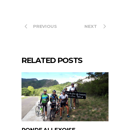
PREVIOUS
NEXT
RELATED POSTS