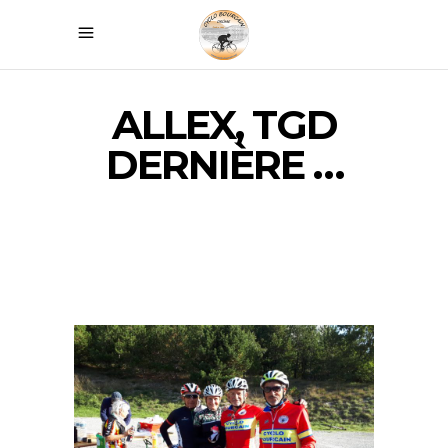
ALLEX, TGD
DERNIÈRE …