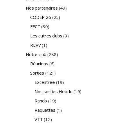
Nos partenaires
(49)
CODEP 26
(25)
FFCT
(30)
Les autres clubs
(3)
REVV
(1)
Notre club
(288)
Réunions
(6)
Sorties
(121)
Excentrée
(19)
Nos sorties Hebdo
(19)
Rando
(19)
Raquettes
(1)
VTT
(12)