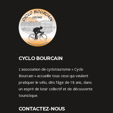
CYCLO BOURCAIN
L’association de cyclotourisme « Cyclo
Bourcain » accueille tous ceux qui veulent
pratiquer le vélo, dès l’âge de 18 ans, dans
un esprit de loisir collectif et de découverte
touristique.
CONTACTEZ-NOUS