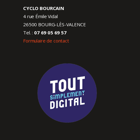
CYCLO BOURCAIN
4 rue Émile Vidal
26500 BOURG-LÈS-VALENCE
Tel. :
07 69 05 69 57
Formulaire de contact