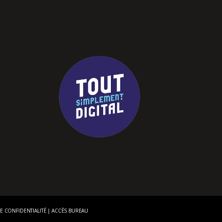
E CONFIDENTIALITÉ
|
ACCÈS BUREAU