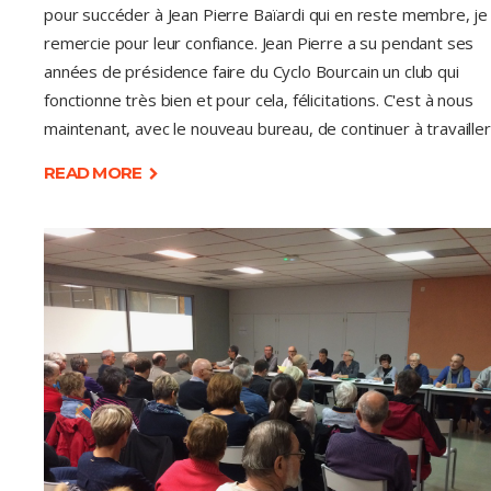
pour succéder à Jean Pierre Baïardi qui en reste membre, je
remercie pour leur confiance. Jean Pierre a su pendant ses
années de présidence faire du Cyclo Bourcain un club qui
fonctionne très bien et pour cela, félicitations. C'est à nous
maintenant, avec le nouveau bureau, de continuer à travaille
READ MORE