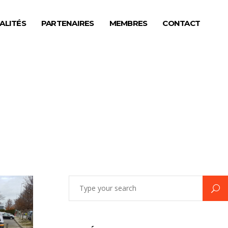
ALITÉS
PARTENAIRES
MEMBRES
CONTACT
Search
for: