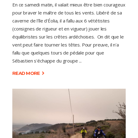
En ce samedi matin, il valait mieux être bien courageux
pour braver le maître de tous les vents. Libéré de sa
caverne de l'île d'Éolia, il a fallu aux 6 vététistes
(consignes de rigueur et en vigueur) jouer les
équilibristes sur les crêtes ardéchoises. On dit que le
vent peut faire tourner les têtes. Pour preuve, il n'a
fallu que quelques tours de pédale pour que
Sébastien s'échappe du groupe
READ MORE