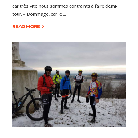
car très vite nous sommes contraints à faire demi-
tour. « Dommage, car le
READ MORE