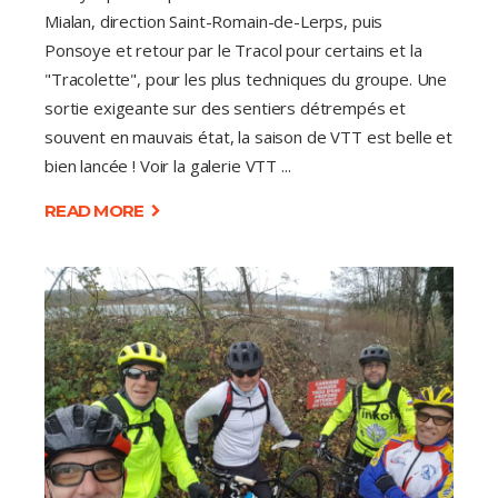
Mialan, direction Saint-Romain-de-Lerps, puis
Ponsoye et retour par le Tracol pour certains et la
"Tracolette", pour les plus techniques du groupe. Une
sortie exigeante sur des sentiers détrempés et
souvent en mauvais état, la saison de VTT est belle et
bien lancée ! Voir la galerie VTT
READ MORE