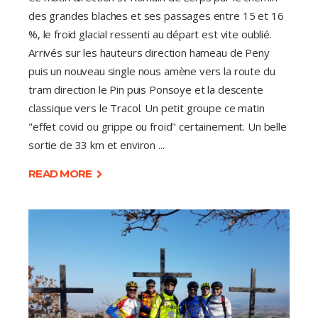
des grandes blaches et ses passages entre 15 et 16
%, le froid glacial ressenti au départ est vite oublié.
Arrivés sur les hauteurs direction hameau de Peny
puis un nouveau single nous amène vers la route du
tram direction le Pin puis Ponsoye et la descente
classique vers le Tracol. Un petit groupe ce matin
"effet covid ou grippe ou froid" certainement. Un belle
sortie de 33 km et environ
READ MORE