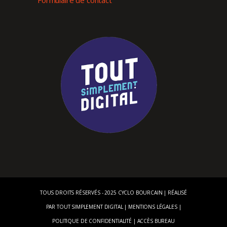
Formulaire de contact
TOUS DROITS RÉSERVÉS - 2025 CYCLO BOURCAIN | RÉALISÉ
PAR
TOUT SIMPLEMENT DIGITAL
|
MENTIONS LÉGALES
|
POLITIQUE DE CONFIDENTIALITÉ
|
ACCÈS BUREAU