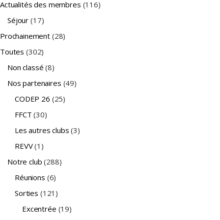
Actualités des membres
(116)
Séjour
(17)
Prochainement
(28)
Toutes
(302)
Non classé
(8)
Nos partenaires
(49)
CODEP 26
(25)
FFCT
(30)
Les autres clubs
(3)
REVV
(1)
Notre club
(288)
Réunions
(6)
Sorties
(121)
Excentrée
(19)