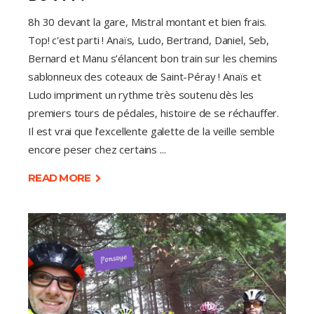
8h 30 devant la gare, Mistral montant et bien frais.
Top! c'est parti ! Anaïs, Ludo, Bertrand, Daniel, Seb,
Bernard et Manu s’élancent bon train sur les chemins
sablonneux des coteaux de Saint-Péray ! Anaïs et
Ludo impriment un rythme très soutenu dès les
premiers tours de pédales, histoire de se réchauffer.
Il est vrai que l’excellente galette de la veille semble
encore peser chez certains
READ MORE