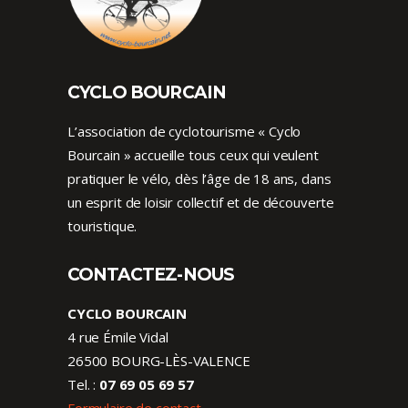
CYCLO BOURCAIN
L’association de cyclotourisme « Cyclo
Bourcain » accueille tous ceux qui veulent
pratiquer le vélo, dès l’âge de 18 ans, dans
un esprit de loisir collectif et de découverte
touristique.
CONTACTEZ-NOUS
CYCLO BOURCAIN
4 rue Émile Vidal
26500 BOURG-LÈS-VALENCE
Tel. :
07 69 05 69 57