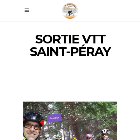
SORTIE VTT
SAINT-PÉRAY