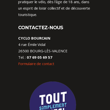
pratiquer le vélo, dès l’âge de 18 ans, dans
un esprit de loisir collectif et de découverte
touristique.
CONTACTEZ-NOUS
CYCLO BOURCAIN
4 rue Émile Vidal
26500 BOURG-LÈS-VALENCE
Tel. :
07 69 05 69 57
Formulaire de contact