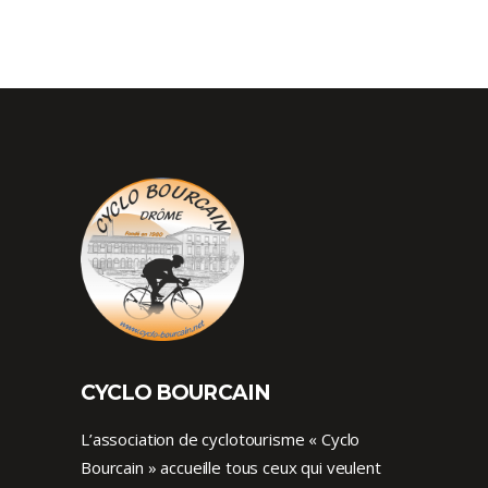
CYCLO BOURCAIN
L’association de cyclotourisme « Cyclo
Bourcain » accueille tous ceux qui veulent