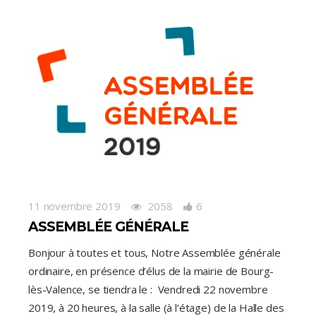
11 novembre 2019
2058
6
ASSEMBLÉE GÉNÉRALE
Bonjour à toutes et tous, Notre Assemblée générale
ordinaire, en présence d’élus de la mairie de Bourg-
lès-Valence, se tiendra le : Vendredi 22 novembre
2019, à 20 heures, à la salle (à l’étage) de la Halle des