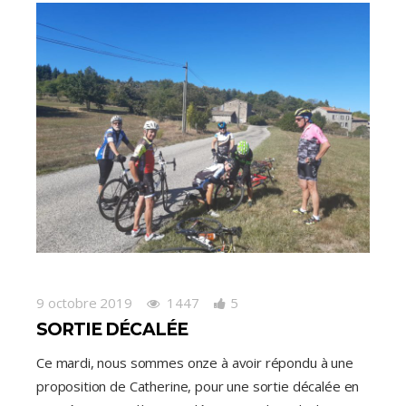
9 octobre 2019
1447
5
SORTIE DÉCALÉE
Ce mardi, nous sommes onze à avoir répondu à une
proposition de Catherine, pour une sortie décalée en