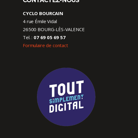
CONTACTEZ-NOUS
CYCLO BOURCAIN
4 rue Émile Vidal
26500 BOURG-LÈS-VALENCE
Tel. :
07 69 05 69 57
Formulaire de contact