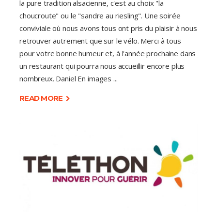
la pure tradition alsacienne, c'est au choix "la
choucroute" ou le "sandre au riesling". Une soirée
conviviale où nous avons tous ont pris du plaisir à nous
retrouver autrement que sur le vélo. Merci à tous
pour votre bonne humeur et, à l'année prochaine dans
un restaurant qui pourra nous accueillir encore plus
nombreux. Daniel En images
READ MORE