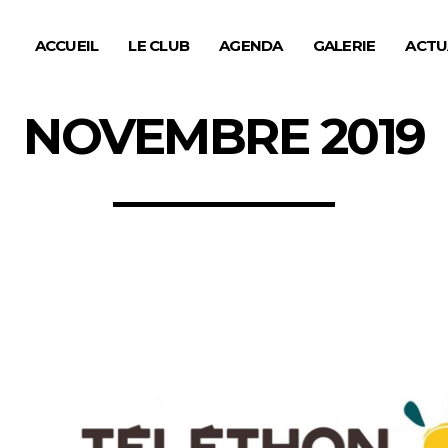
ACCUEIL
LE CLUB
AGENDA
GALERIE
ACTU
NOVEMBRE 2019