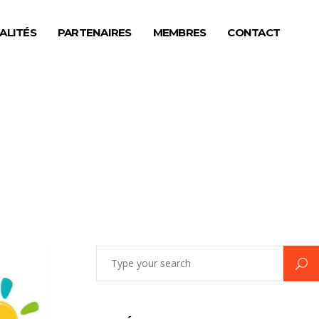
ALITÉS
PARTENAIRES
MEMBRES
CONTACT
Search
for: