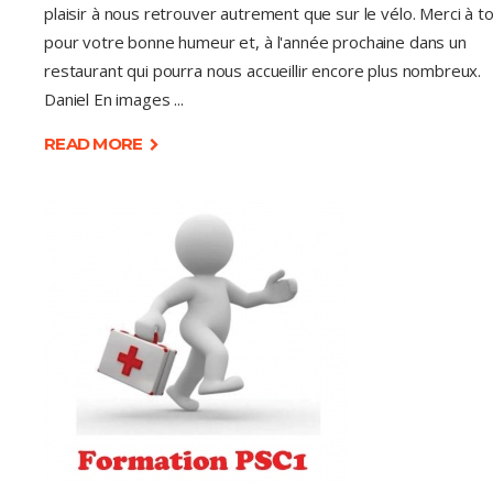
plaisir à nous retrouver autrement que sur le vélo. Merci à t
pour votre bonne humeur et, à l'année prochaine dans un
restaurant qui pourra nous accueillir encore plus nombreux.
Daniel En images
READ MORE