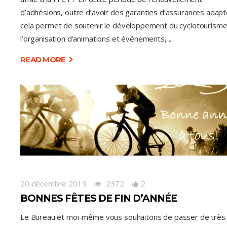
d’adhésions, outre d’avoir des garanties d’assurances adapt
cela permet de soutenir le développement du cyclotourisme
l’organisation d’animations et événements,
READ MORE
20 décembre 2019
2372
2
BONNES FÊTES DE FIN D’ANNÉE
Le Bureau et moi-même vous souhaitons de passer de très