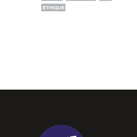
ÉTHIQUE