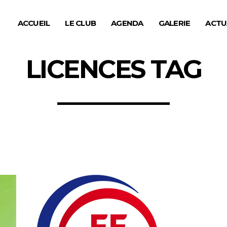
ACCUEIL
LE CLUB
AGENDA
GALERIE
ACTU
LICENCES TAG