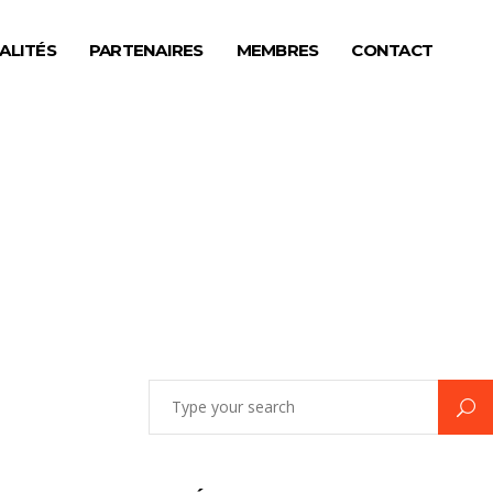
ALITÉS
PARTENAIRES
MEMBRES
CONTACT
Search
for: