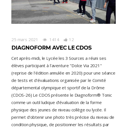
25 mars 2021
1414
12
DIAGNOFORM AVEC LE CDOS
Cet après-midi, le Lycée les 3 Sources a réuni ses
élèves participant à l’aventure "Dolce Via 2021"
(reprise de l’édition annulée en 2020) pour une séance
de tests et d’évaluations organisée par le Comité
départemental olympique et sportif de la Drôme
(CDOS-26) Le CDOS présente le Diagnoform® Tonic
comme un outil ludique d’évaluation de la forme
physique des jeunes de niveau collège ou lycée. Il
permet d’obtenir une photo très précise du niveau de
condition physique, de positionner les résultats par