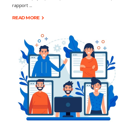
rapport
READ MORE