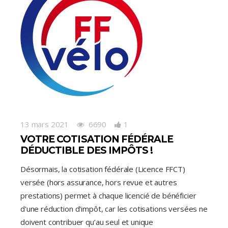
13 mars 2021
6690
1
VOTRE COTISATION FÉDÉRALE
DÉDUCTIBLE DES IMPÔTS !
Désormais, la cotisation fédérale (Licence FFCT)
versée (hors assurance, hors revue et autres
prestations) permet à chaque licencié de bénéficier
d'une réduction d'impôt, car les cotisations versées ne
doivent contribuer qu’au seul et unique