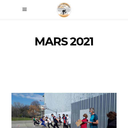
MARS 2021