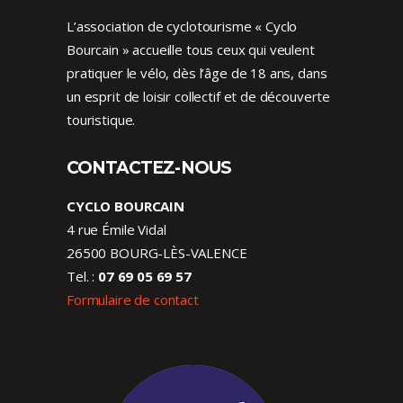
L’association de cyclotourisme « Cyclo
Bourcain » accueille tous ceux qui veulent
pratiquer le vélo, dès l’âge de 18 ans, dans
un esprit de loisir collectif et de découverte
touristique.
CONTACTEZ-NOUS
CYCLO BOURCAIN
4 rue Émile Vidal
26500 BOURG-LÈS-VALENCE
Tel. :
07 69 05 69 57
Formulaire de contact