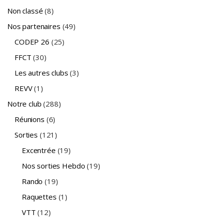
Non classé
(8)
Nos partenaires
(49)
CODEP 26
(25)
FFCT
(30)
Les autres clubs
(3)
REVV
(1)
Notre club
(288)
Réunions
(6)
Sorties
(121)
Excentrée
(19)
Nos sorties Hebdo
(19)
Rando
(19)
Raquettes
(1)
VTT
(12)