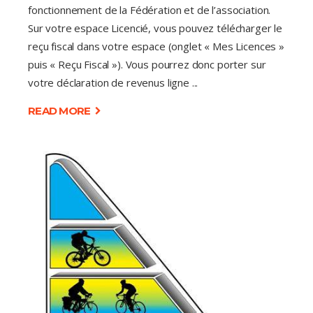
fonctionnement de la Fédération et de l’association.
Sur votre espace Licencié, vous pouvez télécharger le
reçu fiscal dans votre espace (onglet « Mes Licences »
puis « Reçu Fiscal »). Vous pourrez donc porter sur
votre déclaration de revenus ligne
READ MORE