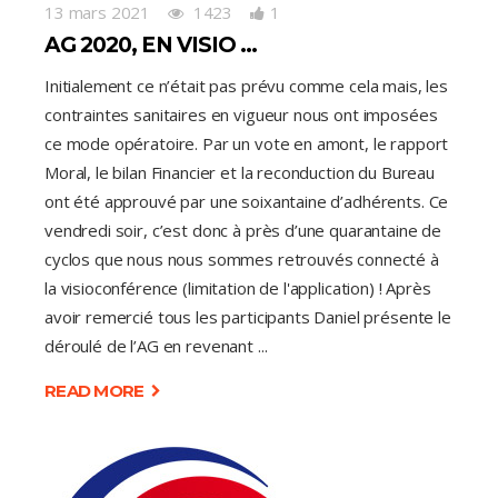
13 mars 2021
1423
1
AG 2020, EN VISIO …
Initialement ce n’était pas prévu comme cela mais, les
contraintes sanitaires en vigueur nous ont imposées
ce mode opératoire. Par un vote en amont, le rapport
Moral, le bilan Financier et la reconduction du Bureau
ont été approuvé par une soixantaine d’adhérents. Ce
vendredi soir, c’est donc à près d’une quarantaine de
cyclos que nous nous sommes retrouvés connecté à
la visioconférence (limitation de l'application) ! Après
avoir remercié tous les participants Daniel présente le
déroulé de l’AG en revenant
READ MORE