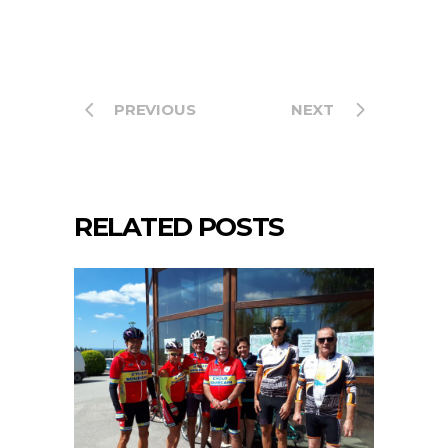
PREVIOUS
NEXT
RELATED POSTS