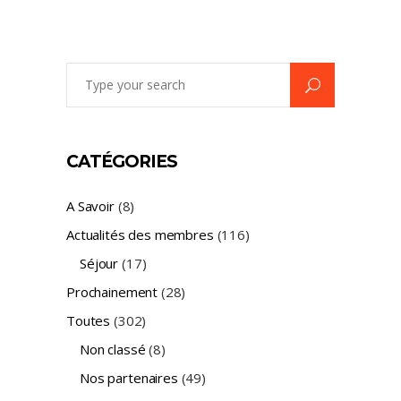
Search
for:
CATÉGORIES
A Savoir
(8)
Actualités des membres
(116)
Séjour
(17)
Prochainement
(28)
Toutes
(302)
Non classé
(8)
Nos partenaires
(49)