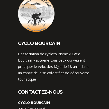
CYCLO BOURCAIN
L’association de cyclotourisme « Cyclo
Bourcain » accueille tous ceux qui veulent
pratiquer le vélo, dès l’âge de 18 ans, dans
un esprit de loisir collectif et de découverte
touristique.
CONTACTEZ-NOUS
CYCLO BOURCAIN
4 rue Émile Vidal