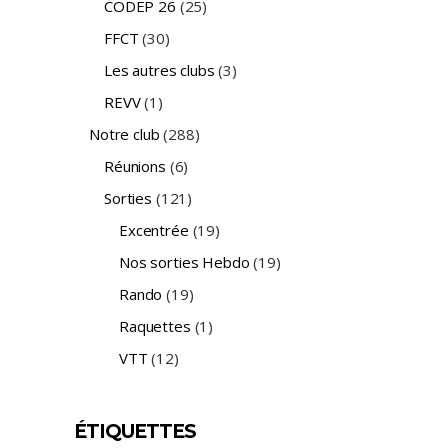
CODEP 26
(25)
FFCT
(30)
Les autres clubs
(3)
REVV
(1)
Notre club
(288)
Réunions
(6)
Sorties
(121)
Excentrée
(19)
Nos sorties Hebdo
(19)
Rando
(19)
Raquettes
(1)
VTT
(12)
ÉTIQUETTES