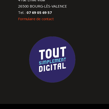
26500 BOURG-LÈS-VALENCE
Tel. :
07 69 05 69 57
Formulaire de contact