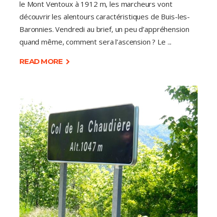
le Mont Ventoux à 1912 m, les marcheurs vont
découvrir les alentours caractéristiques de Buis-les-
Baronnies. Vendredi au brief, un peu d’appréhension
quand même, comment sera l’ascension ? Le
READ MORE