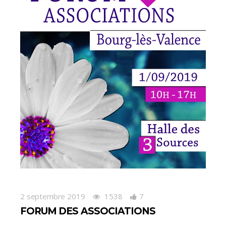
2 septembre 2019
1538
7
FORUM DES ASSOCIATIONS