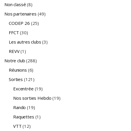
Non classé
(8)
Nos partenaires
(49)
CODEP 26
(25)
FFCT
(30)
Les autres clubs
(3)
REVV
(1)
Notre club
(288)
Réunions
(6)
Sorties
(121)
Excentrée
(19)
Nos sorties Hebdo
(19)
Rando
(19)
Raquettes
(1)
VTT
(12)