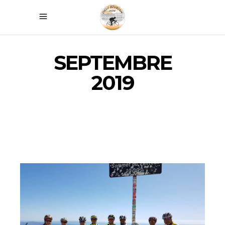
SEPTEMBRE
2019