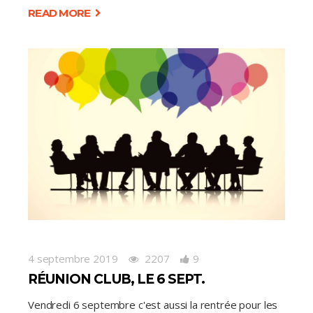
READ MORE
4 septembre 2019
2207
9
RÉUNION CLUB, LE 6 SEPT.
Vendredi 6 septembre c'est aussi la rentrée pour les