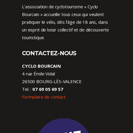
L’association de cyclotourisme « Cyclo
Bourcain » accueille tous ceux qui veulent
pratiquer le vélo, dès l’âge de 18 ans, dans
un esprit de loisir collectif et de découverte
touristique.
CONTACTEZ-NOUS
CYCLO BOURCAIN
4 rue Émile Vidal
26500 BOURG-LÈS-VALENCE
Tel. :
07 69 05 69 57
Formulaire de contact