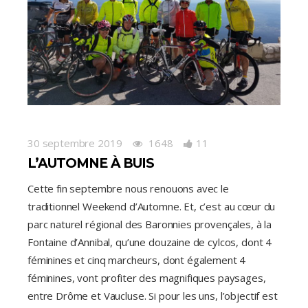
30 septembre 2019
1648
11
L’AUTOMNE À BUIS
Cette fin septembre nous renouons avec le
traditionnel Weekend d’Automne. Et, c’est au cœur du
parc naturel régional des Baronnies provençales, à la
Fontaine d’Annibal, qu’une douzaine de cylcos, dont 4
féminines et cinq marcheurs, dont également 4
féminines, vont profiter des magnifiques paysages,
entre Drôme et Vaucluse. Si pour les uns, l’objectif est