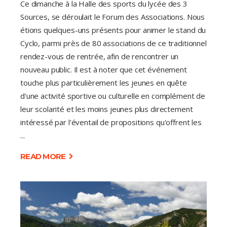
Ce dimanche à la Halle des sports du lycée des 3
Sources, se déroulait le Forum des Associations. Nous
étions quelques-uns présents pour animer le stand du
Cyclo, parmi près de 80 associations de ce traditionnel
rendez-vous de rentrée, afin de rencontrer un
nouveau public. Il est à noter que cet événement
touche plus particulièrement les jeunes en quête
d'une activité sportive ou culturelle en complément de
leur scolarité et les moins jeunes plus directement
intéressé par l'éventail de propositions qu'offrent les
READ MORE