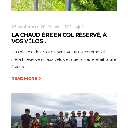
25 septembre 2019
1691
11
LA CHAUDIÈRE EN COL RÉSERVÉ, À
VOS VÉLOS !
Un col avec des routes sans voitures, comme s'il
n'était réservé qu'aux vélos et que la route était toute
à vous
READ MORE