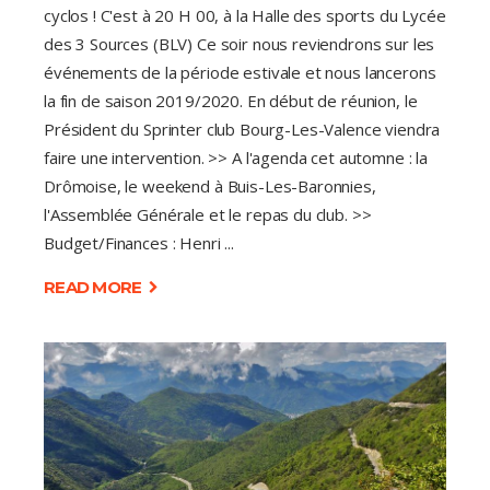
cyclos ! C'est à 20 H 00, à la Halle des sports du Lycée
des 3 Sources (BLV) Ce soir nous reviendrons sur les
événements de la période estivale et nous lancerons
la fin de saison 2019/2020. En début de réunion, le
Président du Sprinter club Bourg-Les-Valence viendra
faire une intervention. >> A l'agenda cet automne : la
Drômoise, le weekend à Buis-Les-Baronnies,
l'Assemblée Générale et le repas du club. >>
Budget/Finances : Henri
READ MORE