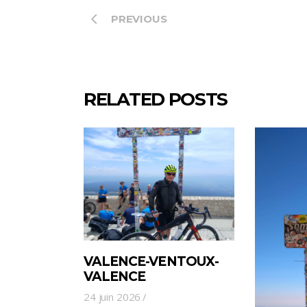
PREVIOUS
RELATED POSTS
VALENCE-VENTOUX-
VALENCE
24 juin 2026