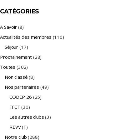
CATÉGORIES
A Savoir
(8)
Actualités des membres
(116)
Séjour
(17)
Prochainement
(28)
Toutes
(302)
Non classé
(8)
Nos partenaires
(49)
CODEP 26
(25)
FFCT
(30)
Les autres clubs
(3)
REVV
(1)
Notre club
(288)