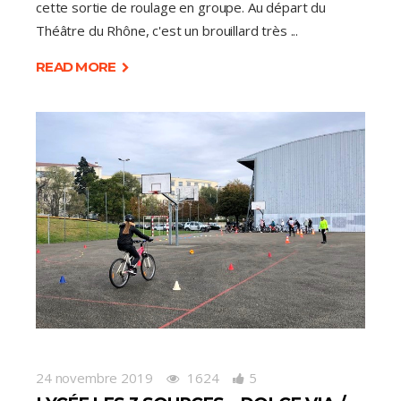
cette sortie de roulage en groupe. Au départ du
Théâtre du Rhône, c'est un brouillard très
READ MORE
24 novembre 2019
1624
5