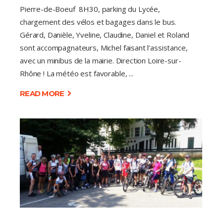
Pierre-de-Boeuf 8H30, parking du Lycée,
chargement des vélos et bagages dans le bus.
Gérard, Danièle, Yveline, Claudine, Daniel et Roland
sont accompagnateurs, Michel faisant l’assistance,
avec un minibus de la mairie. Direction Loire-sur-
Rhône ! La météo est favorable,
READ MORE