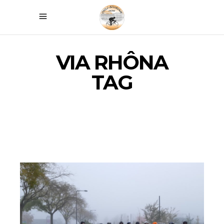
VIA RHÔNA
TAG