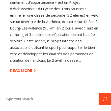
sentiment d'appartenance » est un Projet
d’établissement du Lycée des Trois Sources :
emmener une classe de seconde (32 élèves) en vélo
sur un itinéraire de la Viarhôna, de Loire-Sur-Rhône à
Bourg-Lès-Valence (95 km) en 2 jours, avec 1 nuit en
camping et 3 sorties de préparation durant l'année
scolaire. Cette année, le projet intègre des
associations utilisant le sport pour apporter le bien-
être et développer les qualités des personnes en
situation de handicap. Le 2 avril, la classe
READ MORE
Search
for: