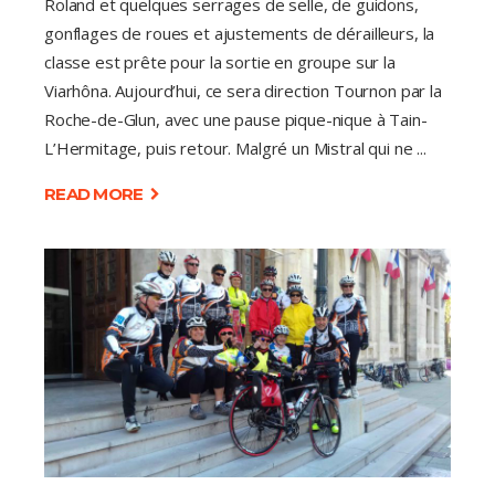
Roland et quelques serrages de selle, de guidons,
gonflages de roues et ajustements de dérailleurs, la
classe est prête pour la sortie en groupe sur la
Viarhôna. Aujourd’hui, ce sera direction Tournon par la
Roche-de-Glun, avec une pause pique-nique à Tain-
L’Hermitage, puis retour. Malgré un Mistral qui ne
READ MORE