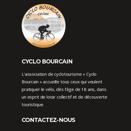
CYCLO BOURCAIN
L’association de cyclotourisme « Cyclo
Bourcain » accueille tous ceux qui veulent
pratiquer le vélo, dès l’âge de 18 ans, dans
un esprit de loisir collectif et de découverte
touristique.
CONTACTEZ-NOUS