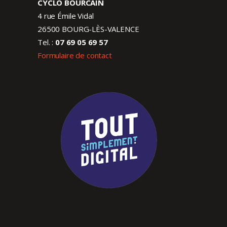
CYCLO BOURCAIN
4 rue Émile Vidal
26500 BOURG-LÈS-VALENCE
Tel. :
07 69 05 69 57
Formulaire de contact