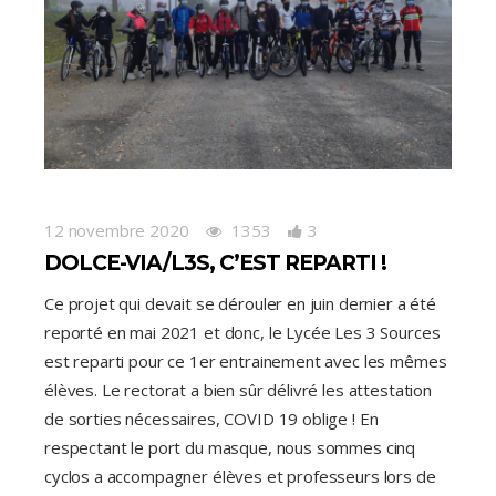
12 novembre 2020
1353
3
DOLCE-VIA/L3S, C’EST REPARTI !
Ce projet qui devait se dérouler en juin dernier a été
reporté en mai 2021 et donc, le Lycée Les 3 Sources
est reparti pour ce 1er entrainement avec les mêmes
élèves. Le rectorat a bien sûr délivré les attestation
de sorties nécessaires, COVID 19 oblige ! En
respectant le port du masque, nous sommes cinq
cyclos a accompagner élèves et professeurs lors de