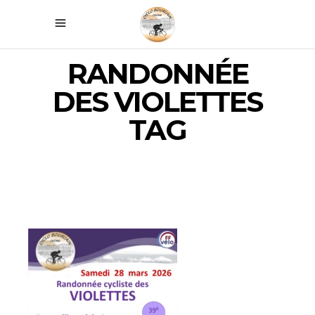
RANDONNÉE
DES VIOLETTES
TAG