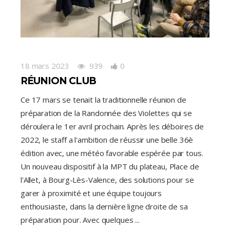
18 mars 2023
939
0
RÉUNION CLUB
Ce 17 mars se tenait la traditionnelle réunion de
préparation de la Randonnée des Violettes qui se
déroulera le 1er avril prochain. Après les déboires de
2022, le staff a l'ambition de réussir une belle 36è
édition avec, une météo favorable espérée par tous.
Un nouveau dispositif à la MPT du plateau, Place de
l'Allet, à Bourg-Lès-Valence, des solutions pour se
garer à proximité et une équipe toujours
enthousiaste, dans la dernière ligne droite de sa
préparation pour. Avec quelques