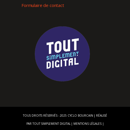
Formulaire de contact
TOUS DROITS RÉSERVÉS - 2025 CYCLO BOURCAIN | RÉALISÉ
PAR
TOUT SIMPLEMENT DIGITAL
|
MENTIONS LÉGALES
|