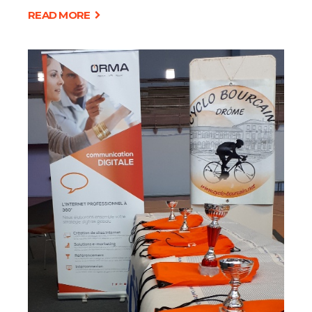
READ MORE