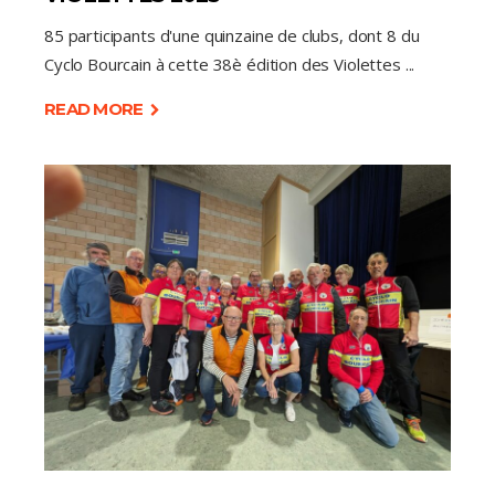
85 participants d'une quinzaine de clubs, dont 8 du
Cyclo Bourcain à cette 38è édition des Violettes
READ MORE