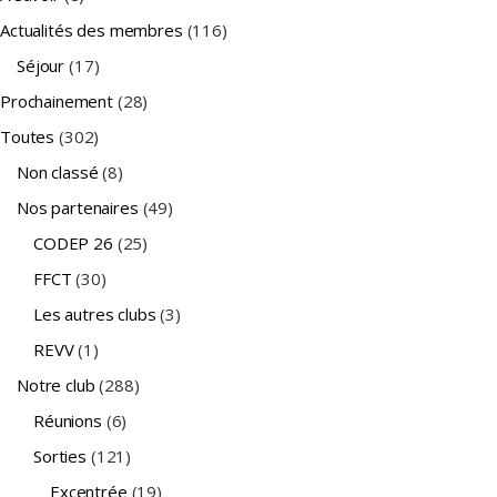
Actualités des membres
(116)
Séjour
(17)
Prochainement
(28)
Toutes
(302)
Non classé
(8)
Nos partenaires
(49)
CODEP 26
(25)
FFCT
(30)
Les autres clubs
(3)
REVV
(1)
Notre club
(288)
Réunions
(6)
Sorties
(121)
Excentrée
(19)