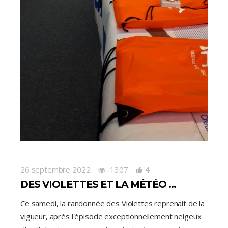
26 septembre 2022
1307
4
DES VIOLETTES ET LA MÉTÉO …
Ce samedi, la randonnée des Violettes reprenait de la
vigueur, après l'épisode exceptionnellement neigeux