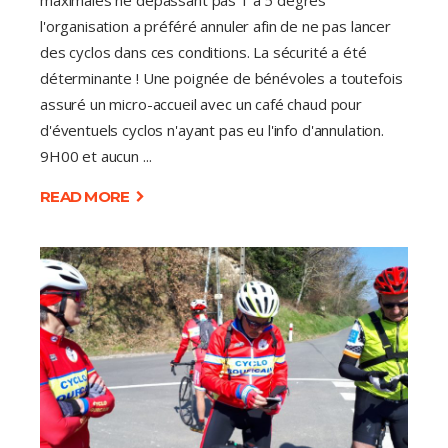
l'organisation a préféré annuler afin de ne pas lancer
des cyclos dans ces conditions. La sécurité a été
déterminante ! Une poignée de bénévoles a toutefois
assuré un micro-accueil avec un café chaud pour
d'éventuels cyclos n'ayant pas eu l'info d'annulation.
9H00 et aucun
READ MORE