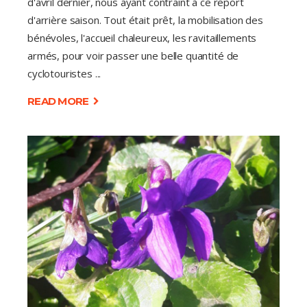
d'avril dernier, nous ayant contraint à ce report
d'arrière saison. Tout était prêt, la mobilisation des
bénévoles, l'accueil chaleureux, les ravitaillements
armés, pour voir passer une belle quantité de
cyclotouristes
READ MORE