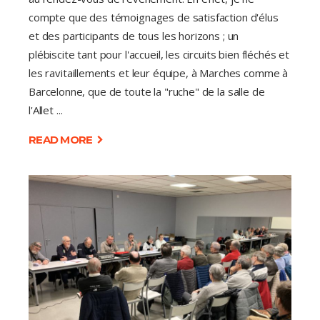
compte que des témoignages de satisfaction d'élus
et des participants de tous les horizons ; un
plébiscite tant pour l'accueil, les circuits bien fléchés et
les ravitaillements et leur équipe, à Marches comme à
Barcelonne, que de toute la "ruche" de la salle de
l'Allet
READ MORE