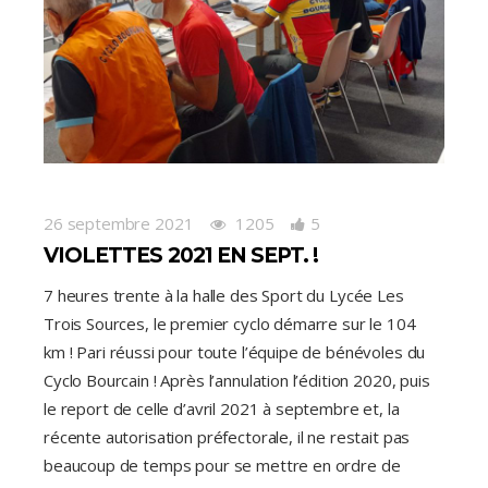
26 septembre 2021
1205
5
VIOLETTES 2021 EN SEPT. !
7 heures trente à la halle des Sport du Lycée Les
Trois Sources, le premier cyclo démarre sur le 104
km ! Pari réussi pour toute l’équipe de bénévoles du
Cyclo Bourcain ! Après l’annulation l’édition 2020, puis
le report de celle d’avril 2021 à septembre et, la
récente autorisation préfectorale, il ne restait pas
beaucoup de temps pour se mettre en ordre de