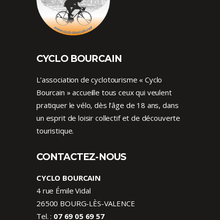
CYCLO BOURCAIN
L’association de cyclotourisme « Cyclo
Bourcain » accueille tous ceux qui veulent
pratiquer le vélo, dès l’âge de 18 ans, dans
un esprit de loisir collectif et de découverte
touristique.
CONTACTEZ-NOUS
CYCLO BOURCAIN
4 rue Émile Vidal
26500 BOURG-LÈS-VALENCE
Tel. :
07 69 05 69 57