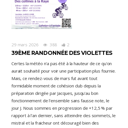
29 mars 2026
388
2
39ÈME RANDONNÉE DES VIOLETTES
Certes la météo n'a pas été à la hauteur de ce qu'on
aurait souhaité pour voir une participation plus fournie.
Mais, ce rendez-vous de mars fut avant tout
formidable moment de cohésion club depuis la
préparation dirigée par Jacques, jusqu'au bon
fonctionnement de l'ensemble sans fausse note, le
jour J. Nous sommes en progression de +12,5 % par
rapport à l'an dernier, sans atteindre des sommets, le
mistral et la fraicheur ont découragé bien des