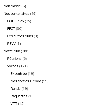
Non classé
(8)
Nos partenaires
(49)
CODEP 26
(25)
FFCT
(30)
Les autres clubs
(3)
REVV
(1)
Notre club
(288)
Réunions
(6)
Sorties
(121)
Excentrée
(19)
Nos sorties Hebdo
(19)
Rando
(19)
Raquettes
(1)
VTT
(12)