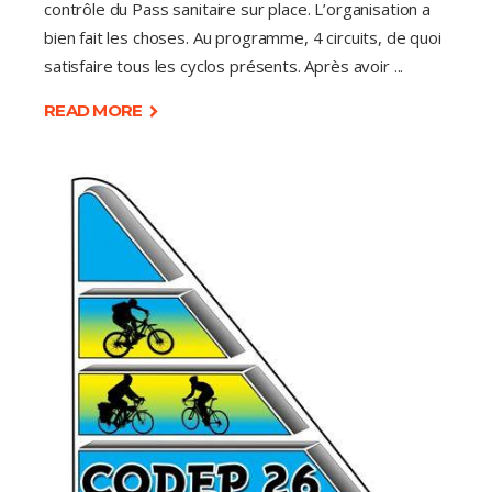
contrôle du Pass sanitaire sur place. L’organisation a
bien fait les choses. Au programme, 4 circuits, de quoi
satisfaire tous les cyclos présents. Après avoir
READ MORE