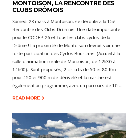
MONTOISON, LA RENCONTRE DES
CLUBS DRÔMOIS
Samedi 28 mars à Montoison, se déroulera la 15è
Rencontre des Clubs Drômois. Une date importante
pour le CODEP 26 et tous les clubs cyclos de la
Drôme ! La proximité de Montoison devrait voir une
forte participation des Cyclos Bourcains. (Accueil à la
salle d'animation rurale de Montoison, de 12h30 à
14h00). Sont proposés, 2 circuits de 50 et 80 Km
pour 450 et 900 m de dénivelé et la marche est
également au programme, avec un parcours de 10
READ MORE