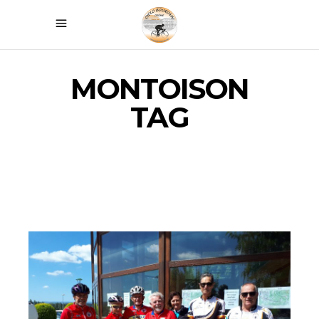
MONTOISON
TAG