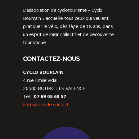
L’association de cyclotourisme « Cyclo
Bourcain » accueille tous ceux qui veulent
pratiquer le vélo, dès l’âge de 18 ans, dans
un esprit de loisir collectif et de découverte
touristique.
CONTACTEZ-NOUS
CYCLO BOURCAIN
4 rue Émile Vidal
26500 BOURG-LÈS-VALENCE
Tel. :
07 69 05 69 57
Formulaire de contact