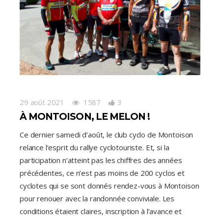
29 août 2021
1587
3
À MONTOISON, LE MELON !
Ce dernier samedi d’août, le club cyclo de Montoison
relance l’esprit du rallye cyclotouriste. Et, si la
participation n’atteint pas les chiffres des années
précédentes, ce n’est pas moins de 200 cyclos et
cyclotes qui se sont donnés rendez-vous à Montoison
pour renouer avec la randonnée conviviale. Les
conditions étaient claires, inscription à l’avance et