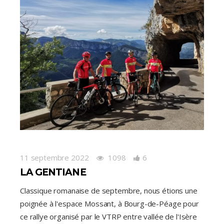
11 septembre 2022
1098
6
LA GENTIANE
Classique romanaise de septembre, nous étions une
poignée à l'espace Mossant, à Bourg-de-Péage pour
ce rallye organisé par le VTRP entre vallée de l'Isère