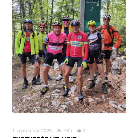
1 septembre 2023
785
2