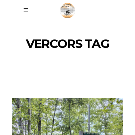
VERCORS TAG