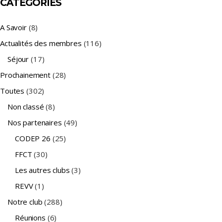
CATÉGORIES
A Savoir
(8)
Actualités des membres
(116)
Séjour
(17)
Prochainement
(28)
Toutes
(302)
Non classé
(8)
Nos partenaires
(49)
CODEP 26
(25)
FFCT
(30)
Les autres clubs
(3)
REVV
(1)
Notre club
(288)
Réunions
(6)