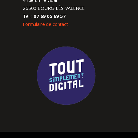
26500 BOURG-LÈS-VALENCE
Tel. :
07 69 05 69 57
Formulaire de contact