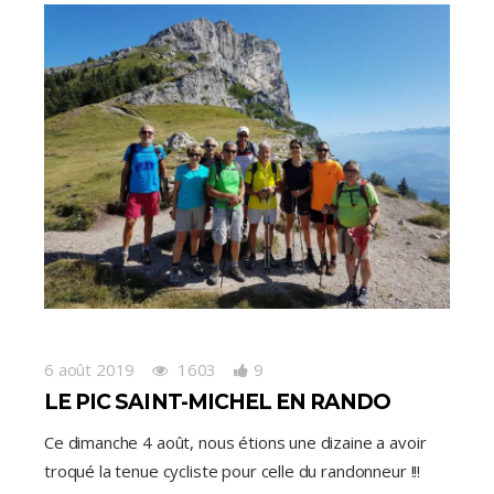
6 août 2019
1603
9
LE PIC SAINT-MICHEL EN RANDO
Ce dimanche 4 août, nous étions une dizaine a avoir
troqué la tenue cycliste pour celle du randonneur !!!