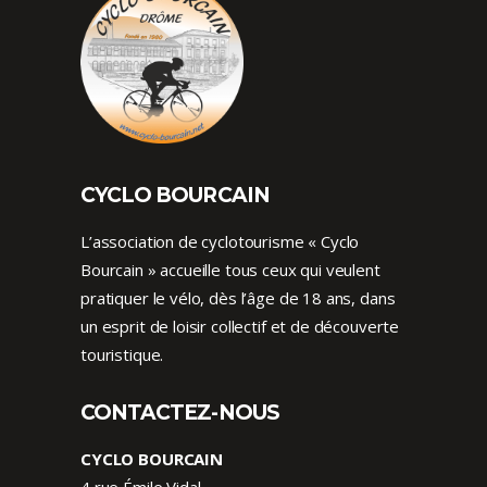
CYCLO BOURCAIN
L’association de cyclotourisme « Cyclo
Bourcain » accueille tous ceux qui veulent
pratiquer le vélo, dès l’âge de 18 ans, dans
un esprit de loisir collectif et de découverte
touristique.
CONTACTEZ-NOUS
CYCLO BOURCAIN
4 rue Émile Vidal