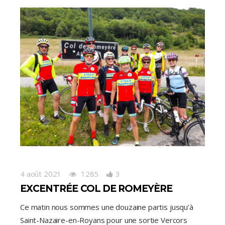
4 août 2021
1285
3
EXCENTRÉE COL DE ROMEYÈRE
Ce matin nous sommes une douzaine partis jusqu’à
Saint-Nazaire-en-Royans pour une sortie Vercors