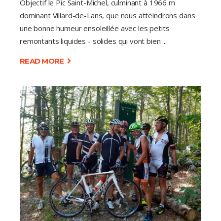
Objectif le Pic Saint-Michel, culminant à 1966 m
dominant Villard-de-Lans, que nous atteindrons dans
une bonne humeur ensoleillée avec les petits
remontants liquides - solides qui vont bien
READ MORE