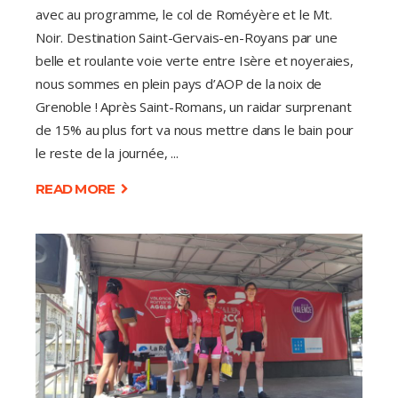
avec au programme, le col de Roméyère et le Mt.
Noir. Destination Saint-Gervais-en-Royans par une
belle et roulante voie verte entre Isère et noyeraies,
nous sommes en plein pays d’AOP de la noix de
Grenoble ! Après Saint-Romans, un raidar surprenant
de 15% au plus fort va nous mettre dans le bain pour
le reste de la journée,
READ MORE