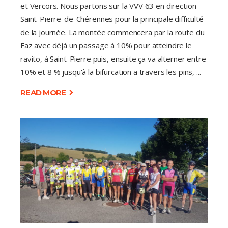
et Vercors. Nous partons sur la VVV 63 en direction
Saint-Pierre-de-Chérennes pour la principale difficulté
de la journée. La montée commencera par la route du
Faz avec déjà un passage à 10% pour atteindre le
ravito, à Saint-Pierre puis, ensuite ça va alterner entre
10% et 8 % jusqu'à la bifurcation a travers les pins,
READ MORE