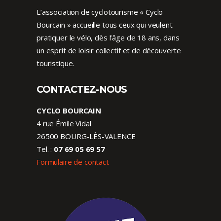
L’association de cyclotourisme « Cyclo
Bourcain » accueille tous ceux qui veulent
pratiquer le vélo, dès l’âge de 18 ans, dans
un esprit de loisir collectif et de découverte
touristique.
CONTACTEZ-NOUS
CYCLO BOURCAIN
4 rue Émile Vidal
26500 BOURG-LÈS-VALENCE
Tel. :
07 69 05 69 57
Formulaire de contact