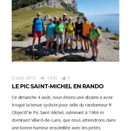
6 août 2019
1603
9
LE PIC SAINT-MICHEL EN RANDO
Ce dimanche 4 août, nous étions une dizaine a avoir
troqué la tenue cycliste pour celle du randonneur !!!
Objectif le Pic Saint-Michel, culminant à 1966 m
dominant Villard-de-Lans, que nous atteindrons dans
une bonne humeur ensoleillée avec les petits