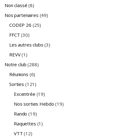
Non classé
(8)
Nos partenaires
(49)
CODEP 26
(25)
FFCT
(30)
Les autres clubs
(3)
REVV
(1)
Notre club
(288)
Réunions
(6)
Sorties
(121)
Excentrée
(19)
Nos sorties Hebdo
(19)
Rando
(19)
Raquettes
(1)
VTT
(12)