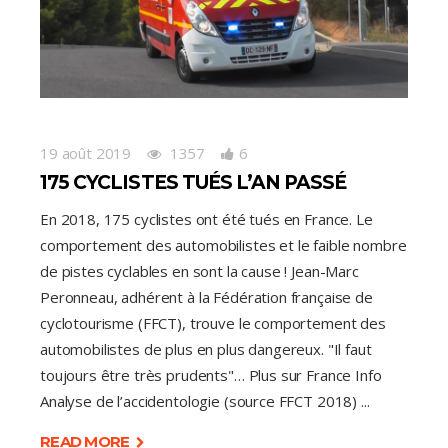
19 août 2019
1357
6
175 CYCLISTES TUÉS L’AN PASSÉ
En 2018, 175 cyclistes ont été tués en France. Le
comportement des automobilistes et le faible nombre
de pistes cyclables en sont la cause ! Jean-Marc
Peronneau, adhérent à la Fédération française de
cyclotourisme (FFCT), trouve le comportement des
automobilistes de plus en plus dangereux. "Il faut
toujours être très prudents"… Plus sur France Info
Analyse de l’accidentologie (source FFCT 2018)
READ MORE