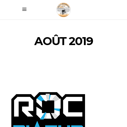
AOÛT 2019